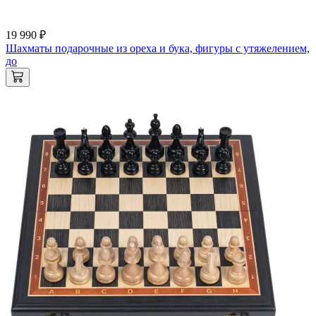
19 990 ₽
Шахматы подарочные из ореха и бука, фигуры с утяжелением,
до