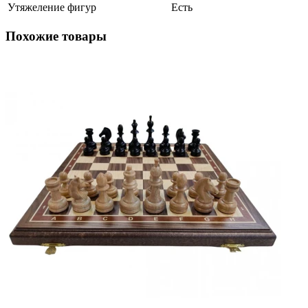
Утяжеление фигур
Есть
Похожие товары