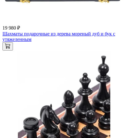
19 980 ₽
Шахматы подарочные из дерева мореный дуб и бук с
утяжеленным