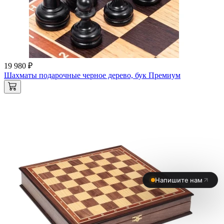
19 980 ₽
Шахматы подарочные черное дерево, бук Премиум