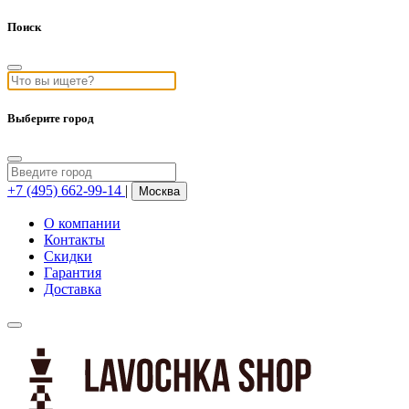
Поиск
Выберите город
+7 (495) 662-99-14
|
Москва
О компании
Контакты
Скидки
Гарантия
Доставка