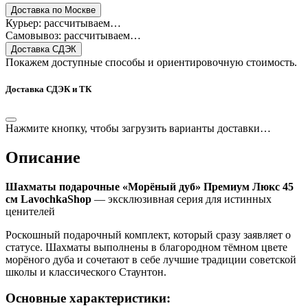
Доставка по Москве
Курьер: рассчитываем…
Самовывоз: рассчитываем…
Доставка СДЭК
Покажем доступные способы и ориентировочную стоимость.
Доставка СДЭК и ТК
Нажмите кнопку, чтобы загрузить варианты доставки…
Описание
Шахматы подарочные «Морёный дуб» Премиум Люкс 45
см
LavochkaShop
— эксклюзивная серия для истинных
ценителей
Роскошный подарочный комплект, который сразу заявляет о
статусе. Шахматы выполнены в благородном тёмном цвете
морёного дуба и сочетают в себе лучшие традиции советской
школы и классического Стаунтон.
Основные характеристики: