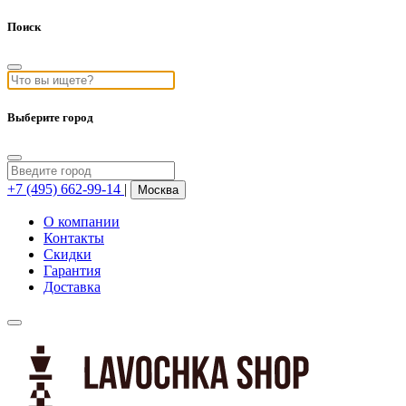
Поиск
Выберите город
+7 (495) 662-99-14
|
Москва
О компании
Контакты
Скидки
Гарантия
Доставка