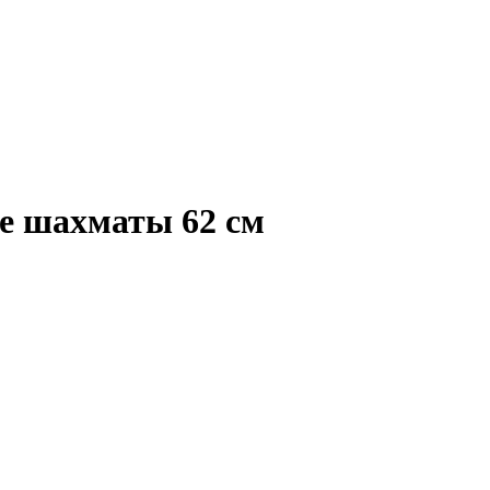
е шахматы 62 см