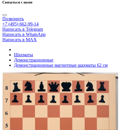
Связаться с нами
Позвонить
+7 (495) 662-99-14
Написать в Telegram
Написать в WhatsApp
Написать в MAX
Шахматы
Демонстрационные
Демонстрационные магнитные шахматы 62 см