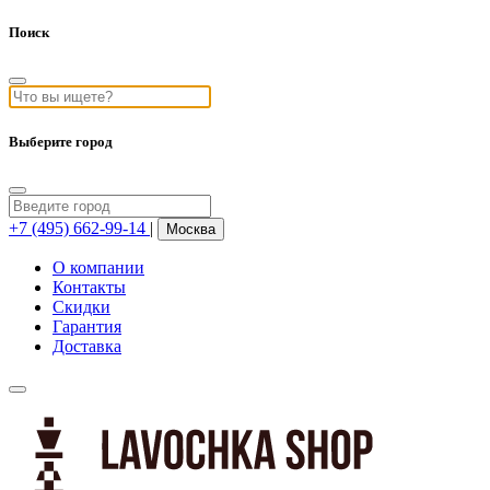
Поиск
Выберите город
+7 (495) 662-99-14
|
Москва
О компании
Контакты
Скидки
Гарантия
Доставка