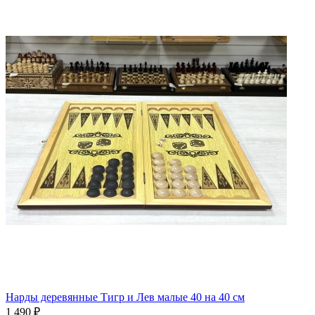
Нарды деревянные Тигр и Лев малые 40 на 40 см
1 490 ₽