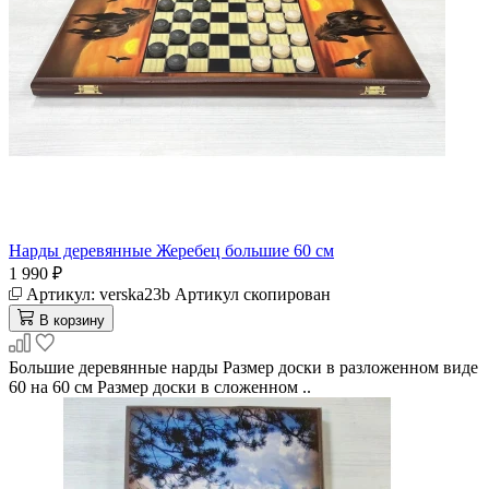
Нарды деревянные Жеребец большие 60 см
1 990 ₽
Артикул:
verska23b
Артикул скопирован
В корзину
Большие деревянные нарды Размер доски в разложенном виде
60 на 60 см Размер доски в сложенном ..