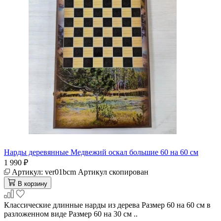
Нарды деревянные Медвежий оскал большие 60 на 60 см
1 990 ₽
Артикул:
ver01bcm
Артикул скопирован
В корзину
Классические длинные нарды из дерева Размер 60 на 60 см в
разложенном виде Размер 60 на 30 см ..