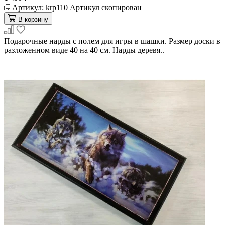
Артикул:
krp110
Артикул скопирован
В корзину
Подарочные нарды с полем для игры в шашки. Размер доски в
разложенном виде 40 на 40 см. Нарды деревя..