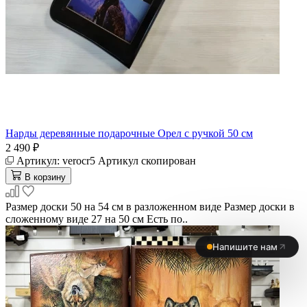
Нарды деревянные подарочные Орел с ручкой 50 см
2 490 ₽
Артикул:
verocr5
Артикул скопирован
В корзину
Размер доски 50 на 54 см в разложенном виде Размер доски в
сложенному виде 27 на 50 см Есть по..