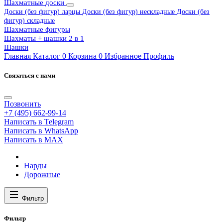
Шахматные доски
Доски (без фигур) ларцы
Доски (без фигур) нескладные
Доски (без
фигур) складные
Шахматные фигуры
Шахматы + шашки 2 в 1
Шашки
Главная
Каталог
0
Корзина
0
Избранное
Профиль
Связаться с нами
Позвонить
+7 (495) 662-99-14
Написать в Telegram
Написать в WhatsApp
Написать в MAX
Нарды
Дорожные
Фильтр
Фильтр