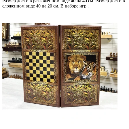
Размер доски в разложенном виде 40 на 40 см. Размер доски в
сложенном виде 40 на 20 см. В наборе игр..