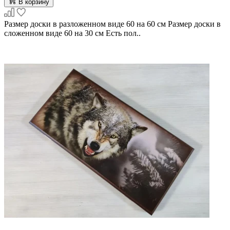
В корзину
Размер доски в разложенном виде 60 на 60 см Размер доски в
сложенном виде 60 на 30 см Есть пол..