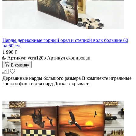
Нарды деревянные горный орел и степной волк большие 60
на 60 см
1 990 ₽
Артикул:
vern120b
Артикул скопирован
В корзину
Деревянные нарды большого размера В комплекте игральные
кости и фишки для нард Доска закрывает..