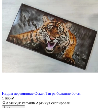
Нарды деревянные Оскал Тигра большие 60 см
1 990 ₽
Артикул:
verosktb
Артикул скопирован