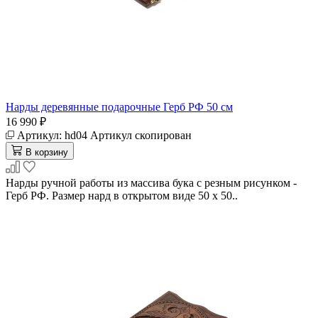
Нарды деревянные подарочные Герб РФ 50 см
16 990 ₽
Артикул:
hd04
Артикул скопирован
В корзину
Нарды ручной работы из массива бука с резным рисунком -
Герб РФ. Размер нард в открытом виде 50 х 50..