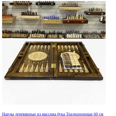
Нарды деревянные из массива бука Традиционные 60 см