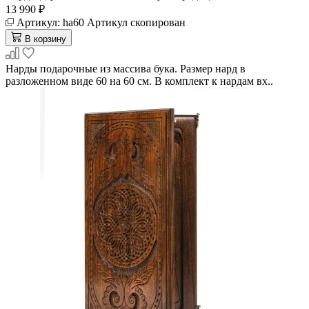
13 990 ₽
Артикул:
ha60
Артикул скопирован
В корзину
Нарды подарочные из массива бука. Размер нард в
разложенном виде 60 на 60 см. В комплект к нардам вх..