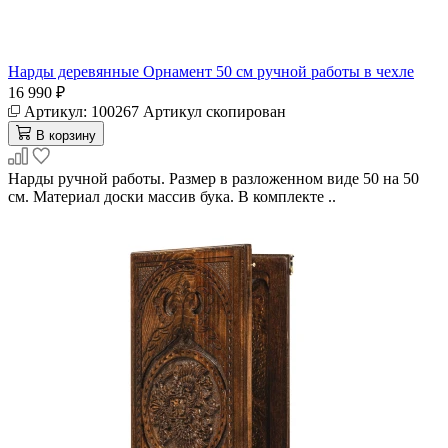
Нарды деревянные Орнамент 50 см ручной работы в чехле
16 990 ₽
Артикул:
100267
Артикул скопирован
В корзину
Нарды ручной работы. Размер в разложенном виде 50 на 50
см. Материал доски массив бука. В комплекте ..