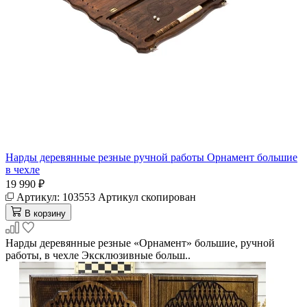
Нарды деревянные резные ручной работы Орнамент большие
в чехле
19 990 ₽
Артикул:
103553
Артикул скопирован
В корзину
Нарды деревянные резные «Орнамент» большие, ручной
работы, в чехле Эксклюзивные больш..