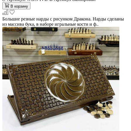
В корзину
Большие резные нарды с рисунком Дракона. Нарды сделаны
из массива бука, в наборе игральные кости и ф..