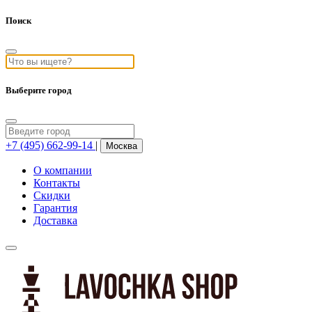
Поиск
Выберите город
+7 (495) 662-99-14
|
Москва
О компании
Контакты
Скидки
Гарантия
Доставка