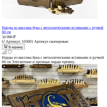
Нарды из массива бука с металлическими вставками с ручкой
60 см
34 990 ₽
Артикул:
103001
Артикул скопирован
В корзину
Нарды из массива бука с металлическими вставками и ручкой
60 см Элегантные и прочные нарды премиу..