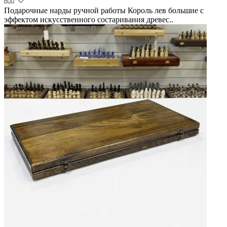
Подарочные нарды ручной работы Король лев большие с
эффектом искусственного состаривания древес..