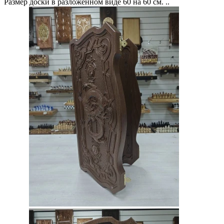
Размер доски в разложенном виде 60 на 60 см. ..