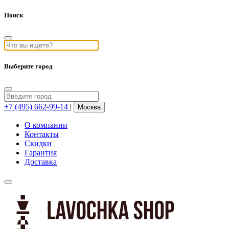
Поиск
Выберите город
+7 (495) 662-99-14
|
Москва
О компании
Контакты
Скидки
Гарантия
Доставка