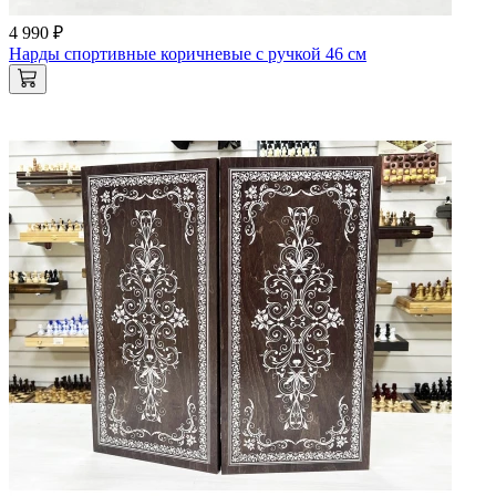
4 990 ₽
Нарды спортивные коричневые с ручкой 46 см