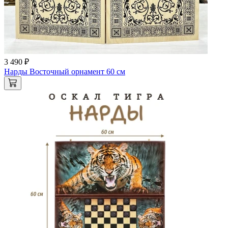
3 490 ₽
Нарды Восточный орнамент 60 см