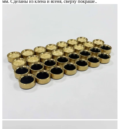
мм. Сделаны из клена и ясеня, сверху покраше..