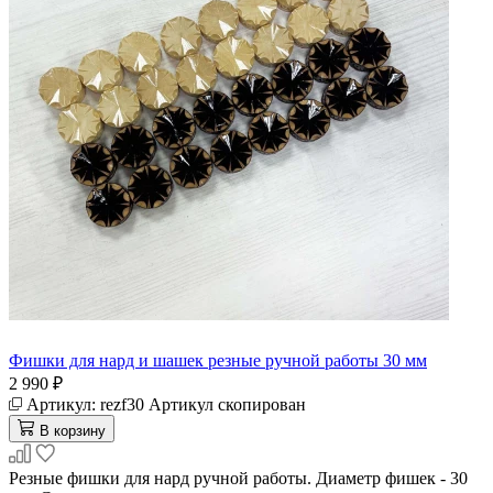
Фишки для нард и шашек резные ручной работы 30 мм
2 990 ₽
Артикул:
rezf30
Артикул скопирован
В корзину
Резные фишки для нард ручной работы. Диаметр фишек - 30