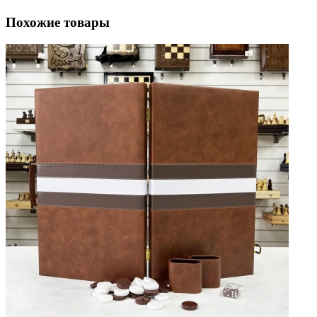
Похожие товары