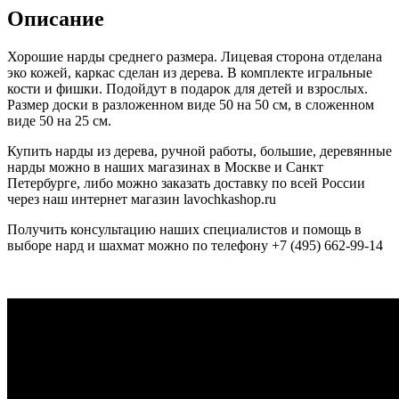
Описание
Хорошие нарды среднего размера. Лицевая сторона отделана
эко кожей, каркас сделан из дерева. В комплекте игральные
кости и фишки. Подойдут в подарок для детей и взрослых.
Размер доски в разложенном виде 50 на 50 см, в сложенном
виде 50 на 25 см.
Купить нарды из дерева, ручной работы, большие, деревянные
нарды можно в наших магазинах в Москве и Санкт
Петербурге, либо можно заказать доставку по всей России
через наш интернет магазин lavochkashop.ru
Получить консультацию наших специалистов и помощь в
выборе нард и шахмат можно по телефону +7 (495) 662-99-14