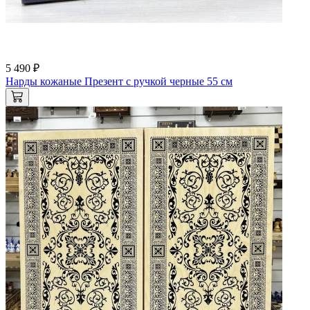
5 490 ₽
Нарды кожаные Презент с ручкой черные 55 см