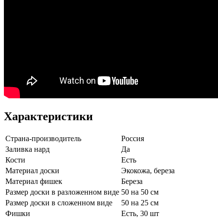
Характеристики
Страна-производитель
Россия
Заливка нард
Да
Кости
Есть
Материал доски
Экокожа, береза
Материал фишек
Береза
Размер доски в разложенном виде
50 на 50 см
Размер доски в сложенном виде
50 на 25 см
Фишки
Есть, 30 шт