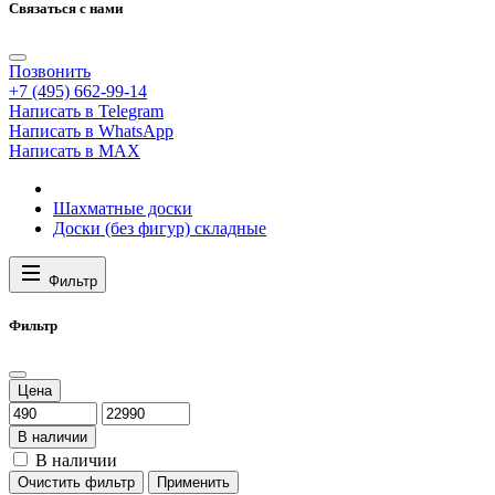
Связаться с нами
Позвонить
+7 (495) 662-99-14
Написать в Telegram
Написать в WhatsApp
Написать в MAX
Шахматные доски
Доски (без фигур) складные
Фильтр
Фильтр
Цена
В наличии
В наличии
Очистить фильтр
Применить