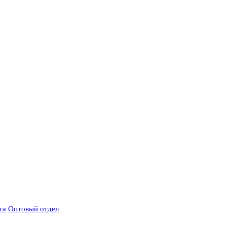
та
Оптовый отдел