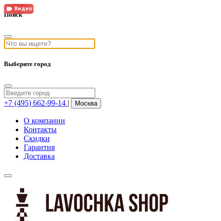
Видео
Поиск
Выберите город
+7 (495) 662-99-14
|
Москва
О компании
Контакты
Скидки
Гарантия
Доставка