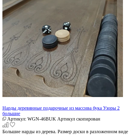
Нарды деревянные подарочные из массива бука Узоры 2
большие
Артикул:
WGN-46BUK
Артикул скопирован
Большие нарды из дерева. Размер доски в разложенном виде