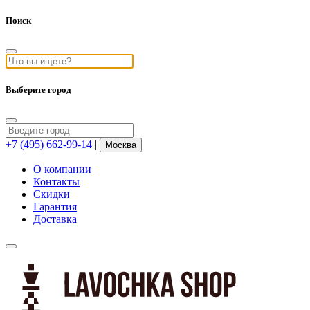
Поиск
Выберите город
+7 (495) 662-99-14
|
Москва
О компании
Контакты
Скидки
Гарантия
Доставка