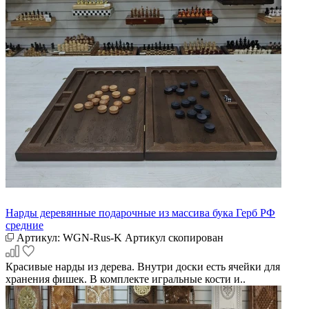
Нарды деревянные подарочные из массива бука Герб РФ
средние
Артикул:
WGN-Rus-K
Артикул скопирован
Красивые нарды из дерева. Внутри доски есть ячейки для
хранения фишек. В комплекте игральные кости и..