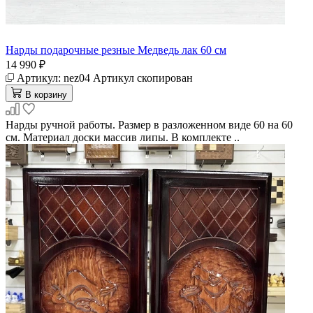
Нарды подарочные резные Медведь лак 60 см
14 990 ₽
Артикул:
nez04
Артикул скопирован
В корзину
Нарды ручной работы. Размер в разложенном виде 60 на 60
см. Материал доски массив липы. В комплекте ..