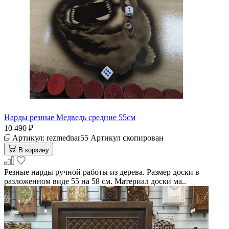
Нарды резные Медведь средние 55см
10 490 ₽
Артикул:
rezmednar55
Артикул скопирован
В корзину
Резные нарды ручной работы из дерева. Размер доски в
разложенном виде 55 на 58 см. Материал доски ма..