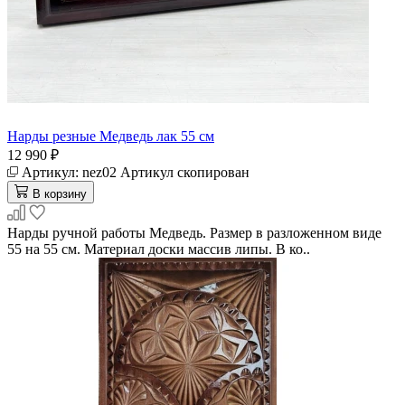
Нарды резные Медведь лак 55 см
12 990 ₽
Артикул:
nez02
Артикул скопирован
В корзину
Нарды ручной работы Медведь. Размер в разложенном виде
55 на 55 см. Материал доски массив липы. В ко..