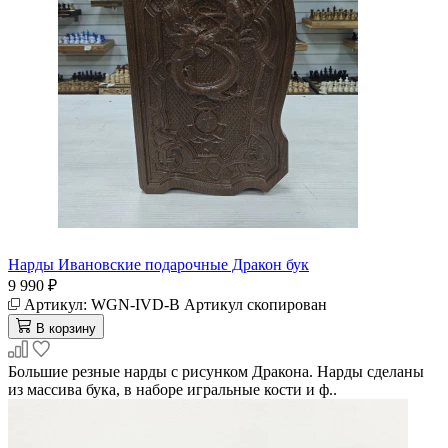
Нарды Ивановские подарочные Дракон бук
9 990 ₽
Артикул:
WGN-IVD-B
Артикул скопирован
В корзину
Большие резные нарды с рисунком Дракона. Нарды сделаны
из массива бука, в наборе игральные кости и ф..