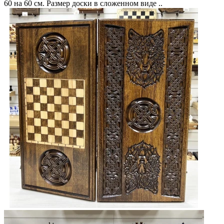
60 на 60 см. Размер доски в сложенном виде ..