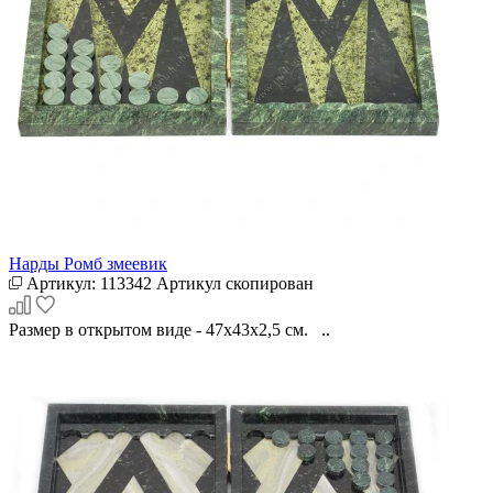
Нарды Ромб змеевик
Артикул:
113342
Артикул скопирован
Размер в открытом виде - 47х43х2,5 см. ..