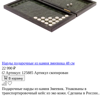
Нарды подарочные из камня змеевика 48 см
22 990 ₽
Артикул:
125885
Артикул скопирован
В корзину
Подарочные нарды из камня Змеевик. Упакованы в
транспортировочный кейс из эко кожи. Сделаны в России..