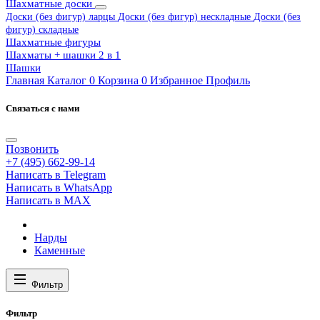
Шахматные доски
Доски (без фигур) ларцы
Доски (без фигур) нескладные
Доски (без
фигур) складные
Шахматные фигуры
Шахматы + шашки 2 в 1
Шашки
Главная
Каталог
0
Корзина
0
Избранное
Профиль
Связаться с нами
Позвонить
+7 (495) 662-99-14
Написать в Telegram
Написать в WhatsApp
Написать в MAX
Нарды
Каменные
Фильтр
Фильтр