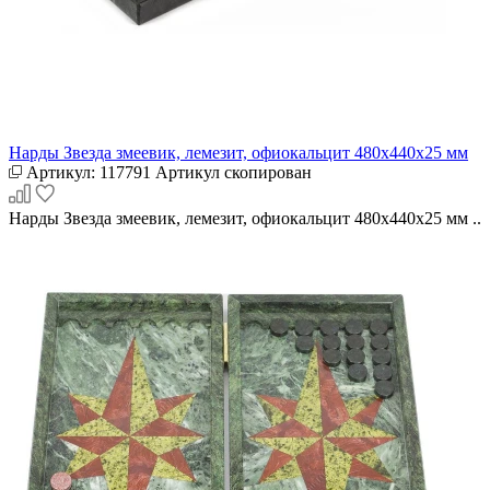
Нарды Звезда змеевик, лемезит, офиокальцит 480х440х25 мм
Артикул:
117791
Артикул скопирован
Нарды Звезда змеевик, лемезит, офиокальцит 480х440х25 мм ..