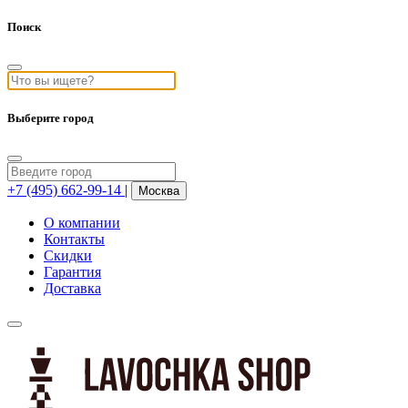
Поиск
Выберите город
+7 (495) 662-99-14
|
Москва
О компании
Контакты
Скидки
Гарантия
Доставка