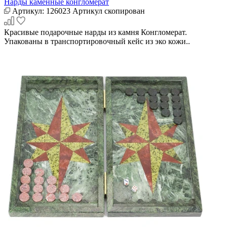
Нарды каменные конгломерат
Артикул:
126023
Артикул скопирован
Красивые подарочные нарды из камня Конгломерат.
Упакованы в транспортировочный кейс из эко кожи..