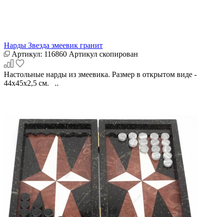
Нарды Звезда змеевик гранит
Артикул:
116860
Артикул скопирован
Настольные нарды из змеевика. Размер в открытом виде -
44х45х2,5 см. ..