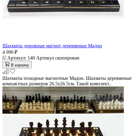
Шахматы дорожные магнит деревянные Мадон
4 990 ₽
Артикул:
140
Артикул скопирован
В корзину
Шахматы походные магнитные Мадон. Шахматы деревянные
компактных размеров 26.5х26.5см. Такой комплект..