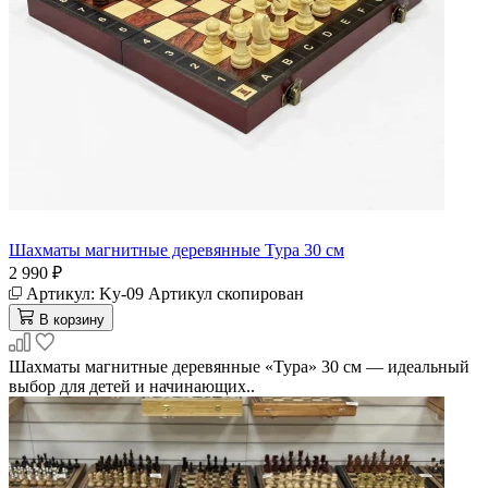
Шахматы магнитные деревянные Тура 30 см
2 990 ₽
Артикул:
Ky-09
Артикул скопирован
В корзину
Шахматы магнитные деревянные «Тура» 30 см — идеальный
выбор для детей и начинающих..