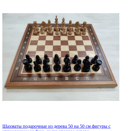
Шахматы подарочные из дерева 50 на 50 см фигуры с