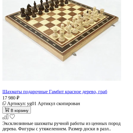
Шахматы подарочные Гамбит красное дерево, граб
17 980 ₽
Артикул:
yg01
Артикул скопирован
В корзину
Эксклюзивные шахматы ручной работы из ценных пород
дерева. Фигуры с утяжелением. Размер доски в разл..