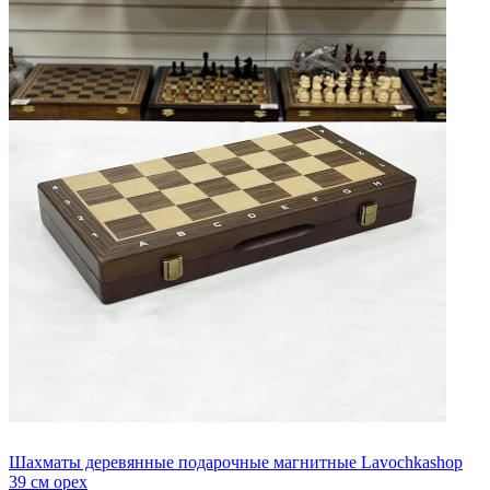
Шахматы деревянные подарочные магнитные Lavochkashop
39 см орех