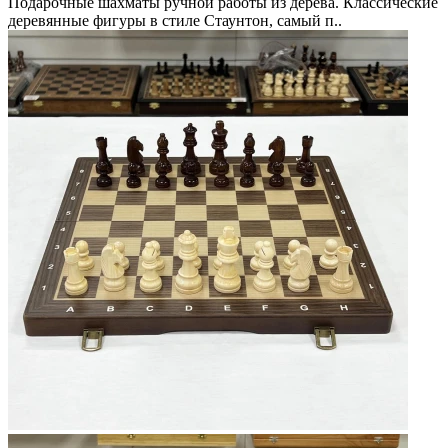
Подарочные шахматы ручной работы из дерева. Классические
деревянные фигуры в стиле Стаунтон, самый п..