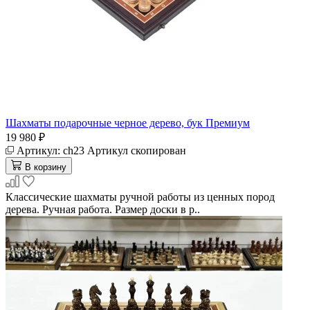
Шахматы подарочные черное дерево, бук Премиум
19 980 ₽
Артикул:
ch23
Артикул скопирован
В корзину
Классические шахматы ручной работы из ценных пород
дерева. Ручная работа. Размер доски в р..