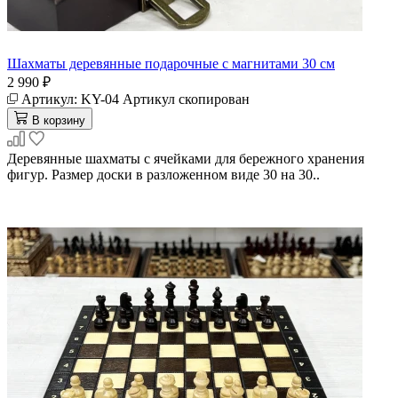
Шахматы деревянные подарочные с магнитами 30 см
2 990 ₽
Артикул:
KY-04
Артикул скопирован
В корзину
Деревянные шахматы с ячейками для бережного хранения
фигур. Размер доски в разложенном виде 30 на 30..