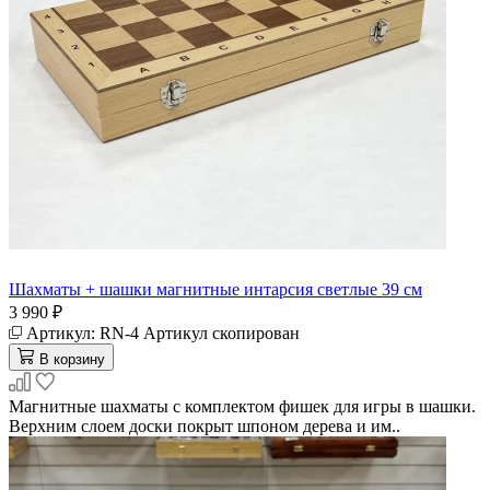
Шахматы + шашки магнитные интарсия светлые 39 см
3 990 ₽
Артикул:
RN-4
Артикул скопирован
В корзину
Магнитные шахматы с комплектом фишек для игры в шашки.
Верхним слоем доски покрыт шпоном дерева и им..