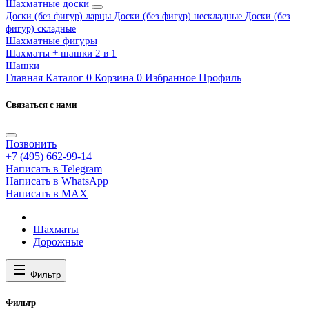
Шахматные доски
Доски (без фигур) ларцы
Доски (без фигур) нескладные
Доски (без
фигур) складные
Шахматные фигуры
Шахматы + шашки 2 в 1
Шашки
Главная
Каталог
0
Корзина
0
Избранное
Профиль
Связаться с нами
Позвонить
+7 (495) 662-99-14
Написать в Telegram
Написать в WhatsApp
Написать в MAX
Шахматы
Дорожные
Фильтр
Фильтр