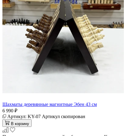
Шахматы деревянные магнитные Эбен 43 см
6 990 ₽
Артикул:
KY-07
Артикул скопирован
В корзину