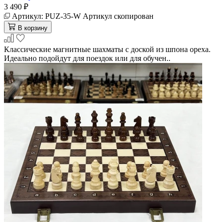
3 490 ₽
Артикул:
PUZ-35-W
Артикул скопирован
В корзину
Классические магнитные шахматы с доской из шпона ореха.
Идеально подойдут для поездок или для обучен..