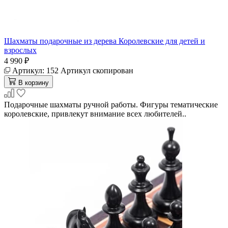
Шахматы подарочные из дерева Королевские для детей и
взрослых
4 990 ₽
Артикул:
152
Артикул скопирован
В корзину
Подарочные шахматы ручной работы. Фигуры тематические
королевские, привлекут внимание всех любителей..