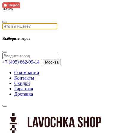
Видео
Видео
Поиск
Выберите город
+7 (495) 662-99-14
|
Москва
О компании
Контакты
Скидки
Гарантия
Доставка