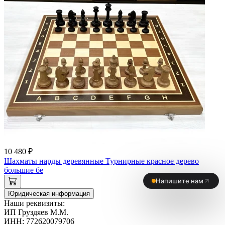
10 480 ₽
Шахматы нарды деревянные Турнирные красное дерево
большие бе
Юридическая информация
Наши реквизиты:
ИП Груздяев М.М.
ИНН: 772620079706