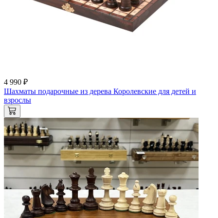
4 990 ₽
Шахматы подарочные из дерева Королевские для детей и
взрослы