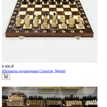
8 990 ₽
Шахматы подарочные Сенатор, Wegiel