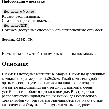
Информация о доставке
Доставка по Москве
Курьер: рассчитываем…
Самовывоз: рассчитываем…
Доставка СДЭК
Покажем доступные способы и ориентировочную стоимость.
Доставка СДЭК и ТК
Нажмите кнопку, чтобы загрузить варианты доставки…
Описание
Шахматы походные магнитные Мадон. Шахматы деревянные
компактных размеров 26.5х26.5см. Такой комплект удобно
брать с собой в путешествие или на пикник. Благодаря
магнитам находящимся внутри фигур, шахматы очень
устойчивы и не боятся тряски в поездке. Внутри доски
располагаются индивидуальные ячейки для безопасного
хранения фигур. Фигуры изготавливаются вручную в стиле
классический Стаунтон. Станут отличным подарком