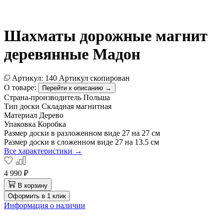
Шахматы дорожные магнит
деревянные Мадон
Артикул:
140
Артикул скопирован
О товаре:
Перейти к описанию →
Страна-производитель
Польша
Тип доски
Складная магнитная
Материал
Дерево
Упаковка
Коробка
Размер доски в разложенном виде
27 на 27 см
Размер доски в сложенном виде
27 на 13.5 см
Все характеристики →
4 990 ₽
В корзину
Оформить в 1 клик
Информация о наличии