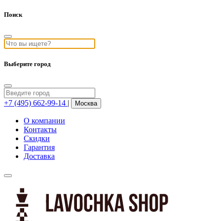
Поиск
Выберите город
+7 (495) 662-99-14
|
Москва
О компании
Контакты
Скидки
Гарантия
Доставка