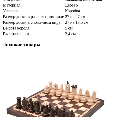
Материал
Дерево
Упаковка
Коробка
Размер доски в разложенном виде
27 на 27 см
Размер доски в сложенном виде
27 на 13.5 см
Высота короля
5 см
Высота пешки
2.4 см
Похожие товары