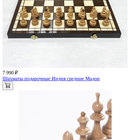
7 990 ₽
Шахматы подарочные Индия средние Мадон