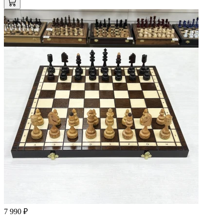
7 990 ₽