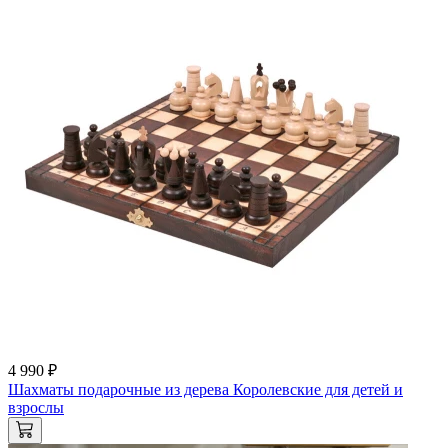
4 990 ₽
Шахматы подарочные из дерева Королевские для детей и
взрослы