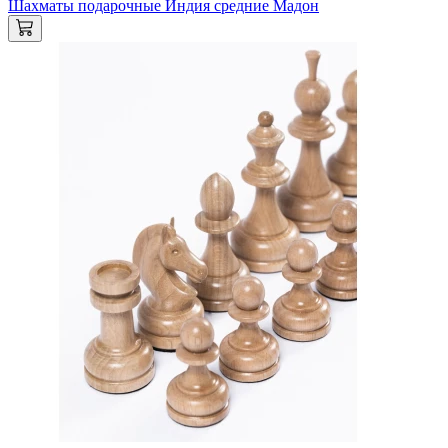
Шахматы подарочные Индия средние Мадон