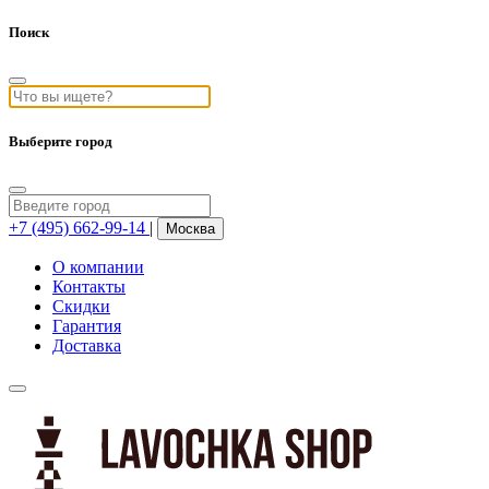
Поиск
Выберите город
+7 (495) 662-99-14
|
Москва
О компании
Контакты
Скидки
Гарантия
Доставка