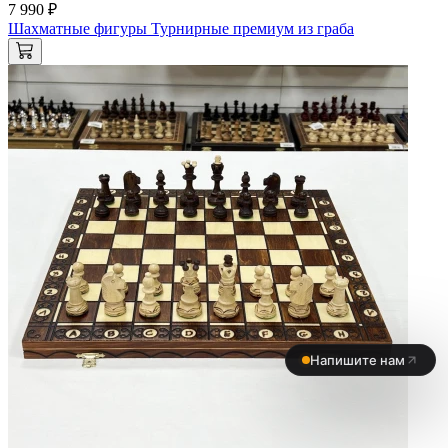
7 990 ₽
Шахматные фигуры Турнирные премиум из граба