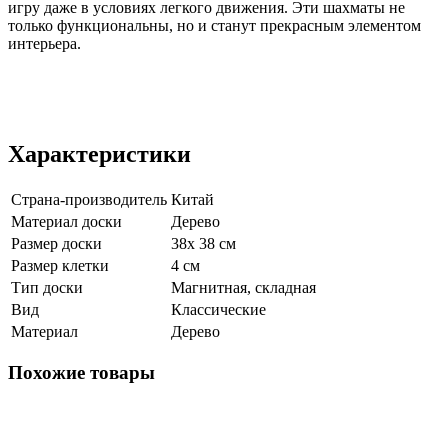
игру даже в условиях легкого движения. Эти шахматы не
только функциональны, но и станут прекрасным элементом
интерьера.
Характеристики
Страна-производитель
Китай
Материал доски
Дерево
Размер доски
38х 38 см
Размер клетки
4 см
Тип доски
Магнитная, складная
Вид
Классические
Материал
Дерево
Похожие товары