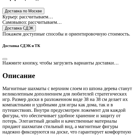
Доставка по Москве
Курьер: рассчитываем…
Самовывоз: рассчитываем…
Доставка СДЭК
Покажем доступные способы и ориентировочную стоимость.
Доставка СДЭК и ТК
Нажмите кнопку, чтобы загрузить варианты доставки…
Описание
Магнитные шахматы с верхним слоем из шпона дерева станут
великолепным дополнением для любителей стратегических
игр. Размер доски в разложенном виде 38 на 38 см делает их
компактными и удобными для игры как дома, так и в
путешествиях. Внутри предусмотрен ложемент для каждой
фигуры, что обеспечивает удобное хранение и защиту от
потерь. Элегантный дизайн и качественные материалы
придают шахматам стильный вид, а магнитные фигуры
надежно фиксируются на доске, что гарантирует комфортную