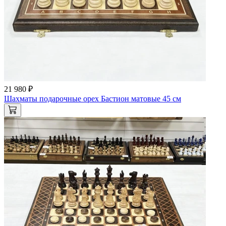
21 980 ₽
Шахматы подарочные орех Бастион матовые 45 см