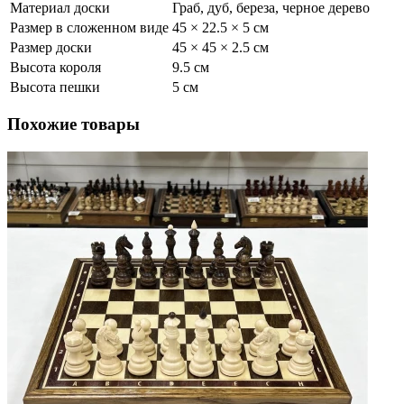
Материал доски
Граб, дуб, береза, черное дерево
Размер в сложенном виде
45 × 22.5 × 5 см
Размер доски
45 × 45 × 2.5 см
Высота короля
9.5 см
Высота пешки
5 см
Похожие товары