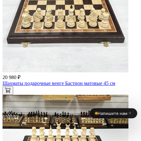
20 980 ₽
Шахматы подарочные венге Бастион матовые 45 см