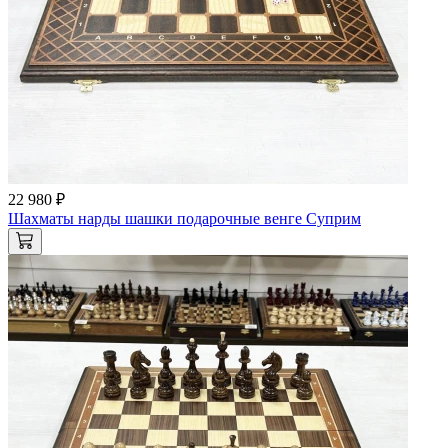
22 980 ₽
Шахматы нарды шашки подарочные венге Суприм