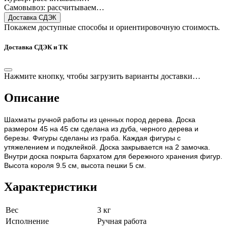
Самовывоз: рассчитываем…
Доставка СДЭК
Покажем доступные способы и ориентировочную стоимость.
Доставка СДЭК и ТК
Нажмите кнопку, чтобы загрузить варианты доставки…
Описание
Шахматы ручной работы из ценных пород дерева. Доска
размером 45 на 45 см сделана из дуба, черного дерева и
березы. Фигуры сделаны из граба. Каждая фигуры с
утяжелением и подклейкой. Доска закрывается на 2 замочка.
Внутри доска покрыта бархатом для бережного хранения фигур.
Высота короля 9.5 см, высота пешки 5 см.
Характеристики
Вес
3 кг
Исполнение
Ручная работа