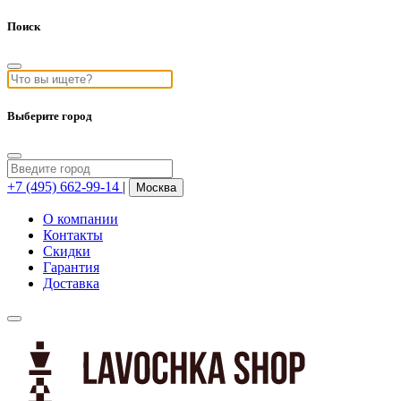
Поиск
Выберите город
+7 (495) 662-99-14
|
Москва
О компании
Контакты
Скидки
Гарантия
Доставка