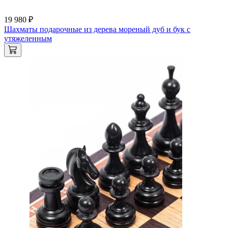
19 980 ₽
Шахматы подарочные из дерева мореный дуб и бук с
утяжеленным