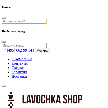
Поиск
Выберите город
+7 (495) 662-99-14
|
Москва
О компании
Контакты
Скидки
Гарантия
Доставка