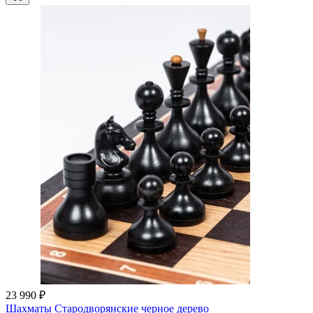
23 990 ₽
Шахматы Стародворянские черное дерево