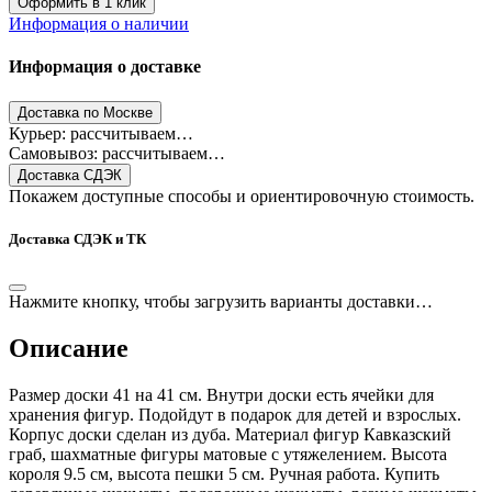
Оформить в 1 клик
Информация о наличии
Информация о доставке
Доставка по Москве
Курьер: рассчитываем…
Самовывоз: рассчитываем…
Доставка СДЭК
Покажем доступные способы и ориентировочную стоимость.
Доставка СДЭК и ТК
Нажмите кнопку, чтобы загрузить варианты доставки…
Описание
Размер доски 41 на 41 см. Внутри доски есть ячейки для
хранения фигур. Подойдут в подарок для детей и взрослых.
Корпус доски сделан из дуба. Материал фигур Кавказский
граб, шахматные фигуры матовые с утяжелением. Высота
короля 9.5 см, высота пешки 5 см. Ручная работа. Купить