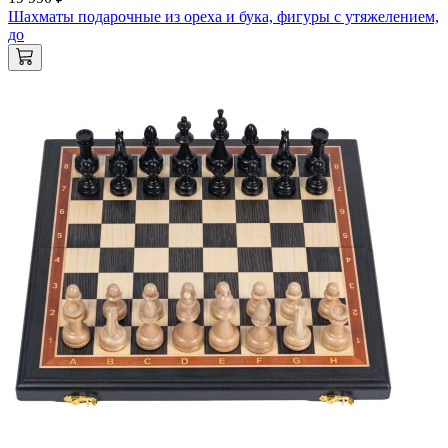
Шахматы подарочные из ореха и бука, фигуры с утяжелением,
до