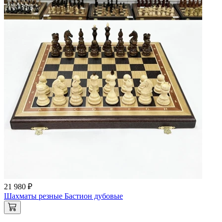
21 980 ₽
Шахматы резные Бастион дубовые