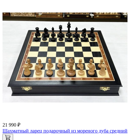
21 990 ₽
Шахматный ларец подарочный из мореного дуба средний