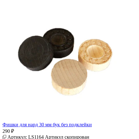
Фишки для нард 30 мм бук без подклейки
290 ₽
Артикул:
LS1164
Артикул скопирован