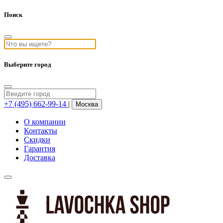
Поиск
Выберите город
+7 (495) 662-99-14
|
Москва
О компании
Контакты
Скидки
Гарантия
Доставка