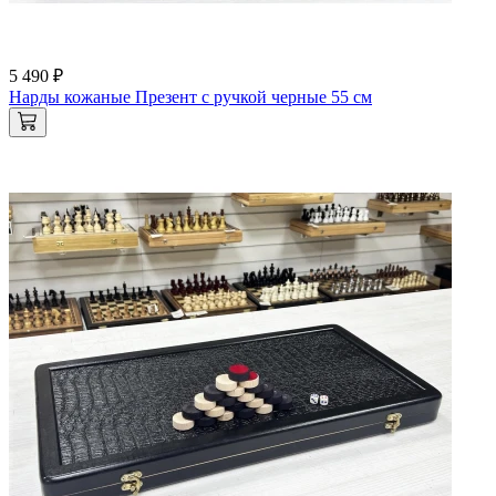
5 490 ₽
Нарды кожаные Презент с ручкой черные 55 см