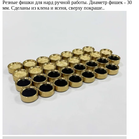
Резные фишки для нард ручной работы. Диаметр фишек - 30
мм. Сделаны из клена и ясеня, сверху покраше..