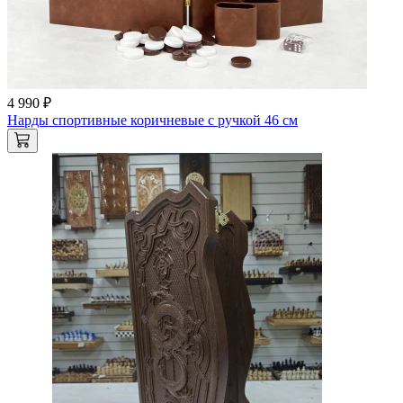
4 990 ₽
Нарды спортивные коричневые с ручкой 46 см