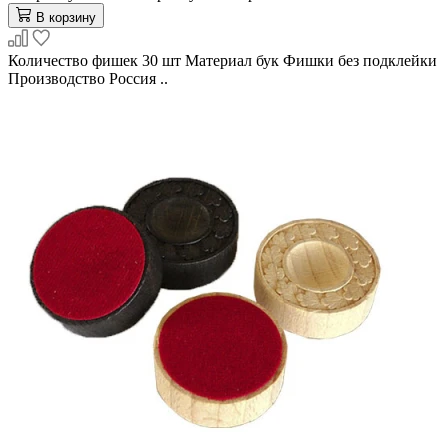
В корзину
Количество фишек 30 шт Материал бук Фишки без подклейки
Производство Россия ..