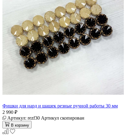
Фишки для нард и шашек резные ручной работы 30 мм
2 990 ₽
Артикул:
rezf30
Артикул скопирован
В корзину