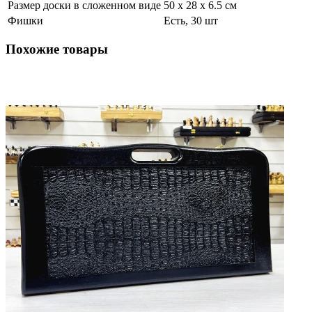
Размер доски в сложенном виде
50 х 28 х 6.5 см
Фишки
Есть, 30 шт
Похожие товары