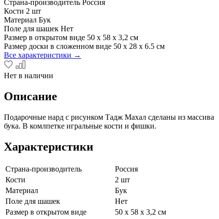
Страна-производитель
Россия
Кости
2 шт
Материал
Бук
Поле для шашек
Нет
Размер в открытом виде
50 x 58 x 3,2 см
Размер доски в сложенном виде
50 х 28 х 6.5 см
Все характеристики →
Нет в наличии
Описание
Подарочные нард с рисунком Тадж Махал сделаны из массива
бука. В комлпетке игральные кости и фишки.
Характеристики
Страна-производитель
Россия
Кости
2 шт
Материал
Бук
Поле для шашек
Нет
Размер в открытом виде
50 x 58 x 3,2 см