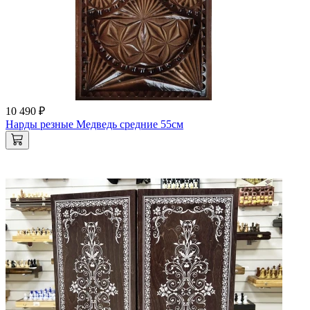
10 490 ₽
Нарды резные Медведь средние 55см