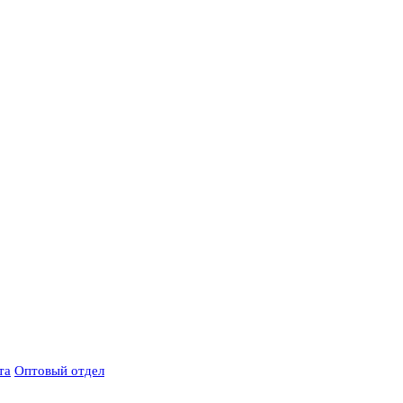
та
Оптовый отдел