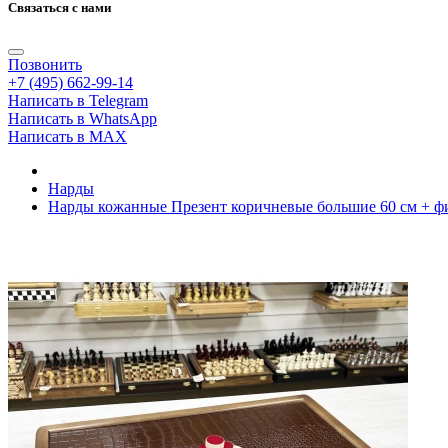
Связаться с нами
Позвонить
+7 (495) 662-99-14
Написать в Telegram
Написать в WhatsApp
Написать в MAX
Нарды
Нарды кожанные Презент коричневые большие 60 см + 