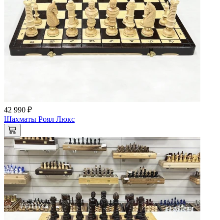
42 990 ₽
Шахматы Роял Люкс