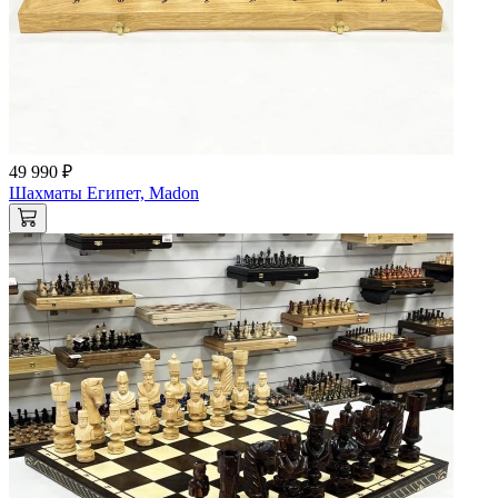
49 990 ₽
Шахматы Египет, Madon