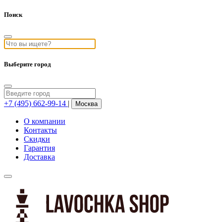
Поиск
Выберите город
+7 (495) 662-99-14
|
Москва
О компании
Контакты
Скидки
Гарантия
Доставка