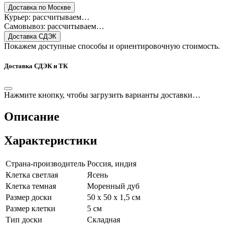
Доставка по Москве
Курьер: рассчитываем…
Самовывоз: рассчитываем…
Доставка СДЭК
Покажем доступные способы и ориентировочную стоимость.
Доставка СДЭК и ТК
Нажмите кнопку, чтобы загрузить варианты доставки…
Описание
Характеристики
Страна-производитель
Россия, индия
Клетка светлая
Ясень
Клетка темная
Моренный дуб
Размер доски
50 х 50 х 1,5 см
Размер клетки
5 см
Тип доски
Складная