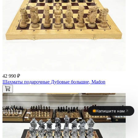
42 990 ₽
Шахматы подарочные Дубовые большие, Madon