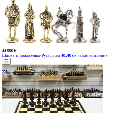
44 990 ₽
Шахматы подарочные Русь доска 40х40 см из камня змеевик