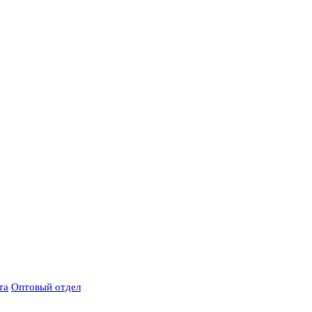
та
Оптовый отдел