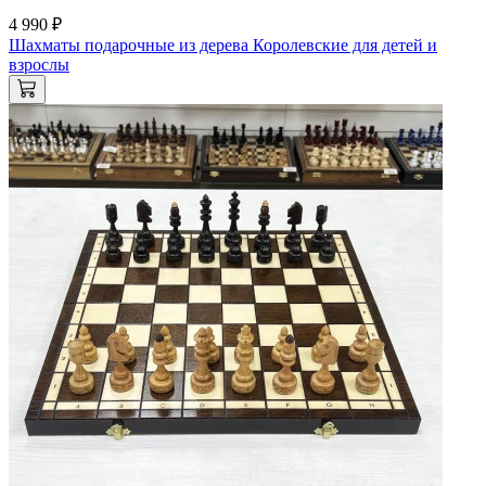
4 990 ₽
Шахматы подарочные из дерева Королевские для детей и
взрослы