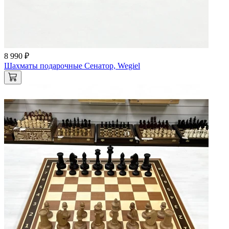
8 990 ₽
Шахматы подарочные Сенатор, Wegiel