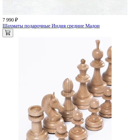
7 990 ₽
Шахматы подарочные Индия средние Мадон