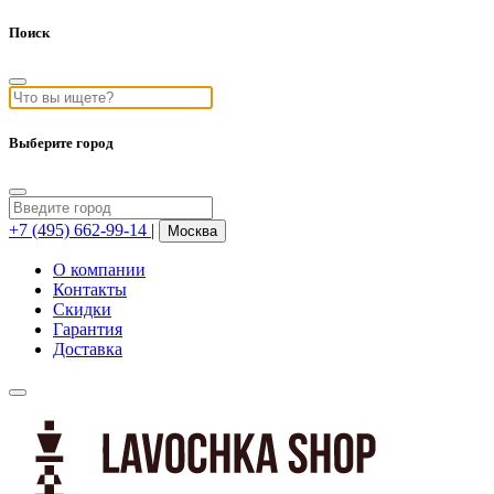
Поиск
Выберите город
+7 (495) 662-99-14
|
Москва
О компании
Контакты
Скидки
Гарантия
Доставка