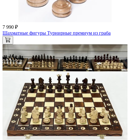
7 990 ₽
Шахматные фигуры Турнирные премиум из граба