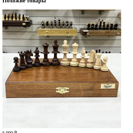
Похожие товары
6 990 ₽