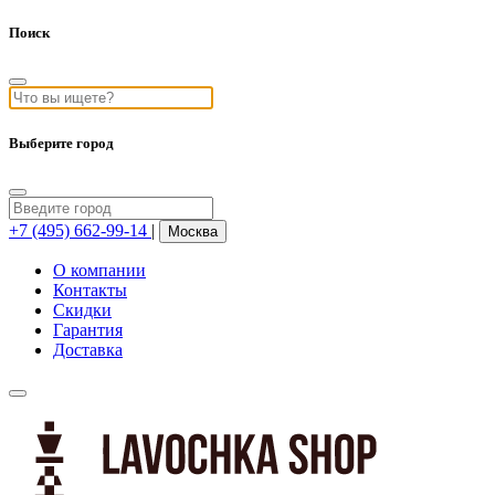
Поиск
Выберите город
+7 (495) 662-99-14
|
Москва
О компании
Контакты
Скидки
Гарантия
Доставка