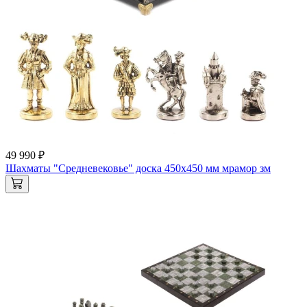
49 990 ₽
Шахматы "Средневековье" доска 450х450 мм мрамор зм