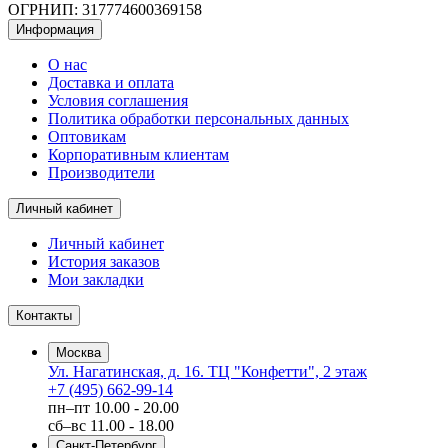
ОГРНИП: 317774600369158
Информация
О нас
Доставка и оплата
Условия соглашения
Политика обработки персональных данных
Оптовикам
Корпоративным клиентам
Производители
Личный кабинет
Личный кабинет
История заказов
Мои закладки
Контакты
Москва
Ул. Нагатинская, д. 16. ТЦ "Конфетти", 2 этаж
+7 (495) 662-99-14
пн–пт
10.00 - 20.00
сб–вс
11.00 - 18.00
Санкт-Петербург