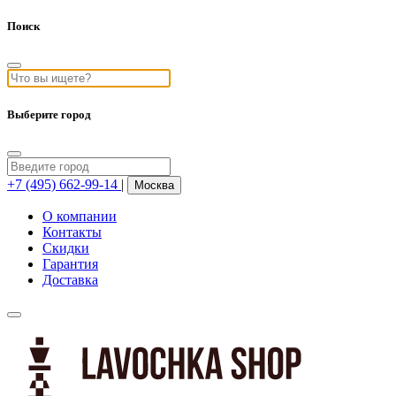
Поиск
Выберите город
+7 (495) 662-99-14
|
Москва
О компании
Контакты
Скидки
Гарантия
Доставка