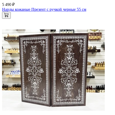
5 490 ₽
Нарды кожаные Презент с ручкой черные 55 см