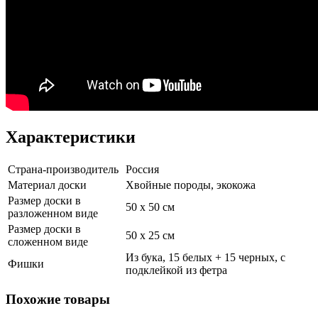
Характеристики
Страна-производитель
Россия
Материал доски
Хвойные породы, экокожа
Размер доски в
50 х 50 см
разложенном виде
Размер доски в
50 х 25 см
сложенном виде
Из бука, 15 белых + 15 черных, с
Фишки
подклейкой из фетра
Похожие товары