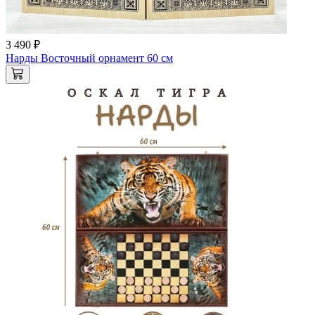
3 490 ₽
Нарды Восточный орнамент 60 см