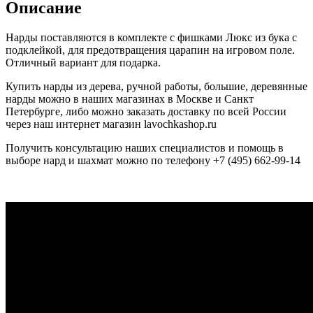
Описание
Нарды поставляются в комплекте с фишками Люкс из бука с
подклейкой, для предотвращения царапин на игровом поле.
Отличный вариант для подарка.
Купить нарды из дерева, ручной работы, большие, деревянные
нарды можно в наших магазинах в Москве и Санкт
Петербурге, либо можно заказать доставку по всей России
через наш интернет магазин lavochkashop.ru
Получить консультацию наших специалистов и помощь в
выборе нард и шахмат можно по телефону +7 (495) 662-99-14