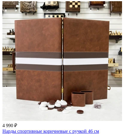
4 990 ₽
Нарды спортивные коричневые с ручкой 46 см