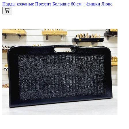
Нарды кожаные Презент Большие 60 см + фишки Люкс