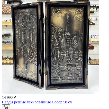
14 990 ₽
Нарды резные лакированные Собор 58 см