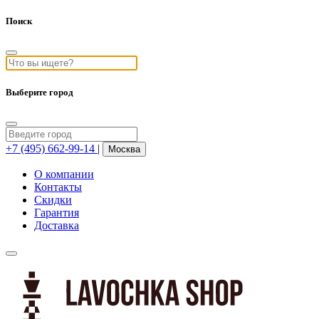
Поиск
Выберите город
+7 (495) 662-99-14
|
Москва
О компании
Контакты
Скидки
Гарантия
Доставка