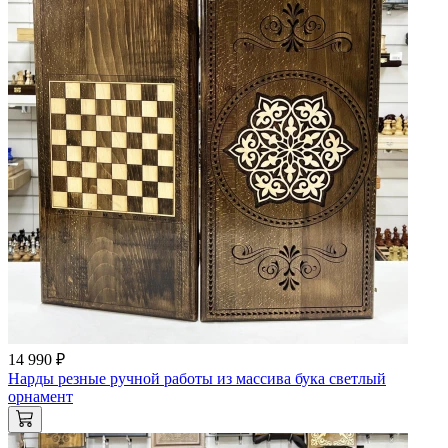
14 990 ₽
Нарды резные ручной работы из массива бука светлый
орнамент