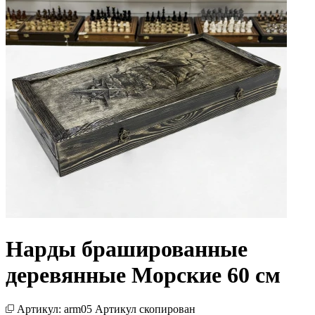
Нарды брашированные
деревянные Морские 60 см
Артикул:
arm05
Артикул скопирован