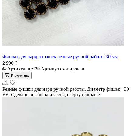
Фишки для нард и шашек резные ручной работы 30 мм
2 990 ₽
Артикул:
rezf30
Артикул скопирован
В корзину
Резные фишки для нард ручной работы. Диаметр фишек - 30
мм. Сделаны из клена и ясеня, сверху покраше..