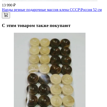
13 990 ₽
Нарды резные подарочные массив клена СССР\Россия 52 см
С этим товаром также покупают