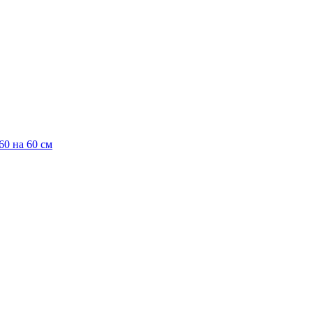
0 на 60 см