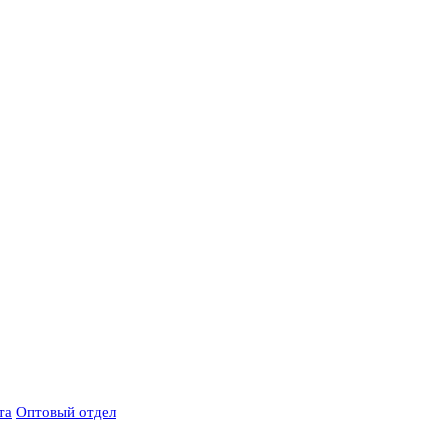
та
Оптовый отдел