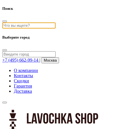
Поиск
Выберите город
+7 (495) 662-99-14
|
Москва
О компании
Контакты
Скидки
Гарантия
Доставка