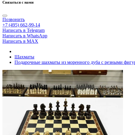
Связаться с нами
Позвонить
+7 (495) 662-99-14
Написать в Telegram
Написать в WhatsApp
Написать в MAX
Шахматы
Подарочные шахматы из моренного дуба с резными фигу