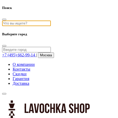
Поиск
Выберите город
+7 (495) 662-99-14
|
Москва
О компании
Контакты
Скидки
Гарантия
Доставка