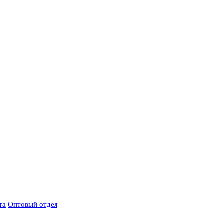
та
Оптовый отдел