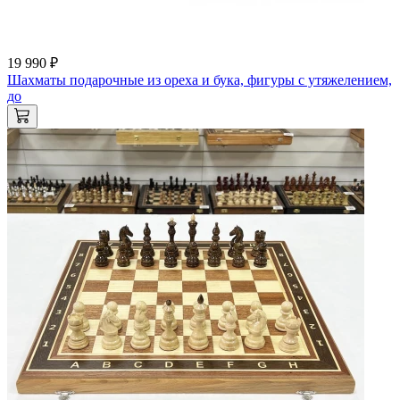
19 990 ₽
Шахматы подарочные из ореха и бука, фигуры с утяжелением,
до