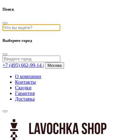
Поиск
Выберите город
+7 (495) 662-99-14
|
Москва
О компании
Контакты
Скидки
Гарантия
Доставка