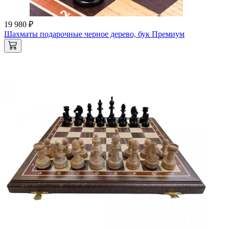
19 980 ₽
Шахматы подарочные черное дерево, бук Премиум