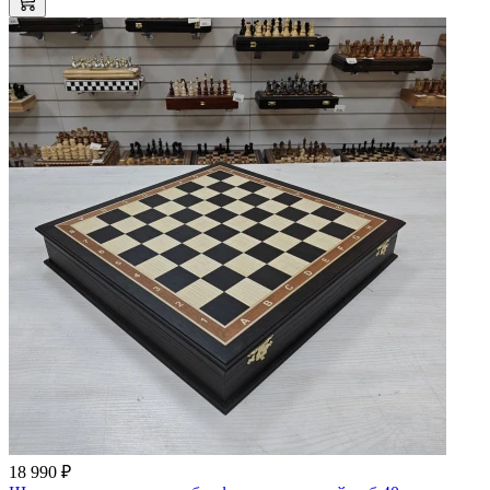
18 990 ₽