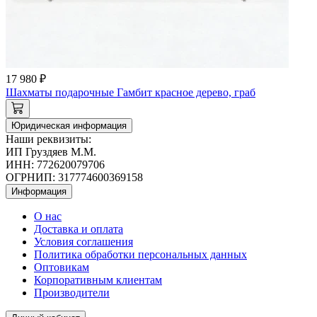
17 980 ₽
Шахматы подарочные Гамбит красное дерево, граб
Юридическая информация
Наши реквизиты:
ИП Груздяев М.М.
ИНН: 772620079706
ОГРНИП: 317774600369158
Информация
О нас
Доставка и оплата
Условия соглашения
Политика обработки персональных данных
Оптовикам
Корпоративным клиентам
Производители