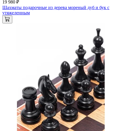
19 980 ₽
Шахматы подарочные из дерева мореный дуб и бук с
утяжеленным