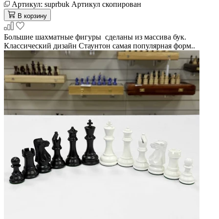
Артикул:
suprbuk
Артикул скопирован
В корзину
Большие шахматные фигуры сделаны из массива бук.
Классический дизайн Стаунтон самая популярная форм..