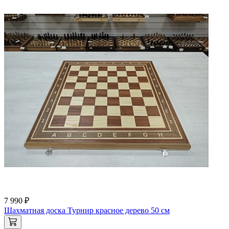
7 990 ₽
Шахматная доска Турнир красное дерево 50 см