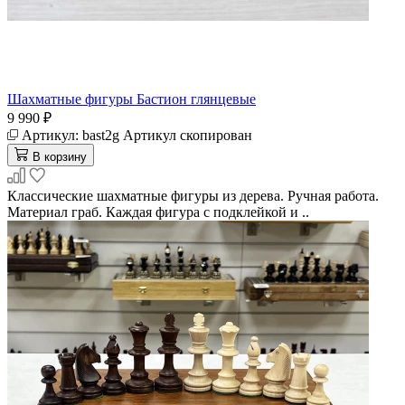
Шахматные фигуры Бастион глянцевые
9 990 ₽
Артикул:
bast2g
Артикул скопирован
В корзину
Классические шахматные фигуры из дерева. Ручная работа.
Материал граб. Каждая фигура с подклейкой и ..