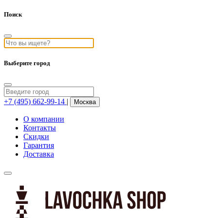
Поиск
Выберите город
+7 (495) 662-99-14
|
Москва
О компании
Контакты
Скидки
Гарантия
Доставка