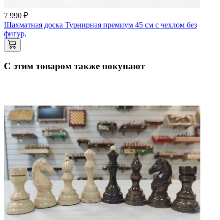
7 990 ₽
Шахматная доска Турнирная премиум 45 см с чехлом без
фигур,
С этим товаром также покупают