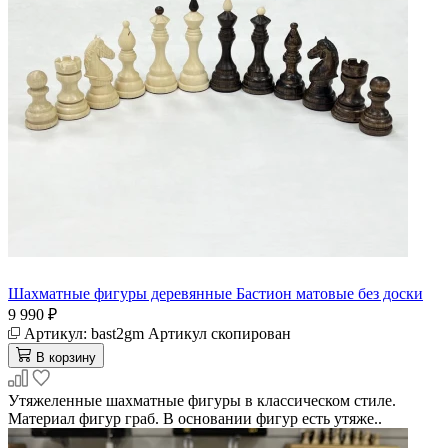
Шахматные фигуры деревянные Бастион матовые без доски
9 990 ₽
Артикул:
bast2gm
Артикул скопирован
В корзину
Утяжеленные шахматные фигуры в классическом стиле.
Материал фигур граб. В основании фигур есть утяже..