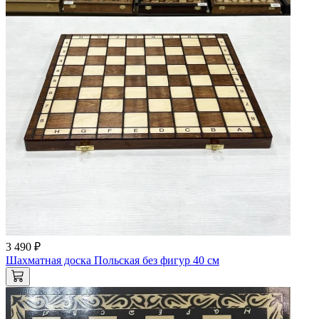
3 490 ₽
Шахматная доска Польская без фигур 40 см