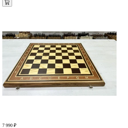
7 990 ₽