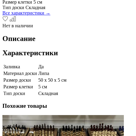
Размер клетки
5 см
Тип доски
Складная
Все характеристики →
Нет в наличии
Описание
Характеристики
Заливка
Да
Материал доски
Липа
Размер доски
50 х 50 х 5 см
Размер клетки
5 см
Тип доски
Складная
Похожие товары