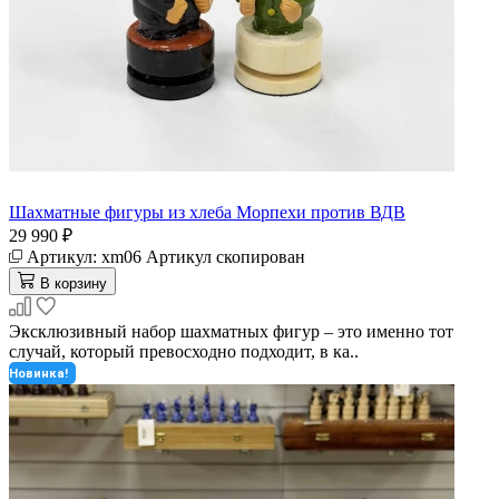
Шахматные фигуры из хлеба Морпехи против ВДВ
29 990 ₽
Артикул:
xm06
Артикул скопирован
В корзину
Эксклюзивный набор шахматных фигур – это именно тот
случай, который превосходно подходит, в ка..
Новинка!