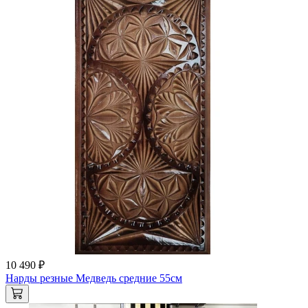
10 490 ₽
Нарды резные Медведь средние 55см