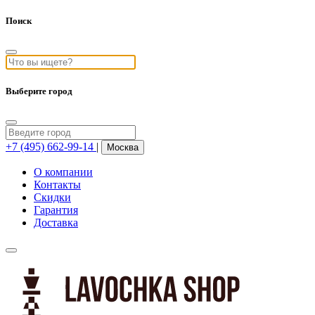
Поиск
Выберите город
+7 (495) 662-99-14
|
Москва
О компании
Контакты
Скидки
Гарантия
Доставка