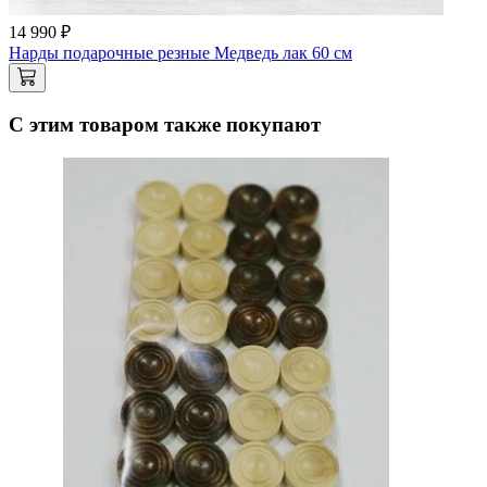
14 990 ₽
Нарды подарочные резные Медведь лак 60 см
С этим товаром также покупают