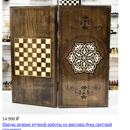
14 990 ₽
Нарды резные ручной работы из массива бука светлый
орнамент