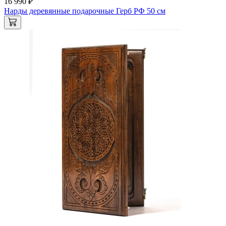
16 990 ₽
Нарды деревянные подарочные Герб РФ 50 см