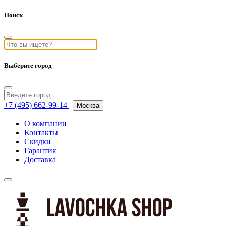
Поиск
Выберите город
+7 (495) 662-99-14
|
Москва
О компании
Контакты
Скидки
Гарантия
Доставка