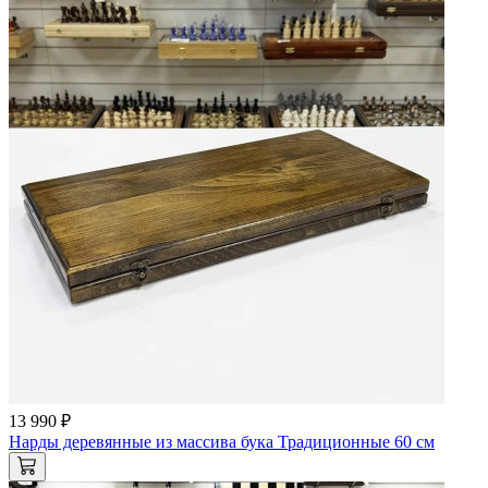
13 990 ₽
Нарды деревянные из массива бука Традиционные 60 см