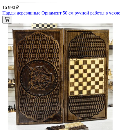
16 990 ₽
Нарды деревянные Орнамент 50 см ручной работы в чехле