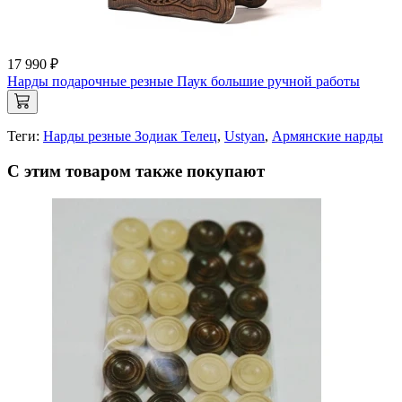
17 990 ₽
Нарды подарочные резные Паук большие ручной работы
Теги:
Нарды резные Зодиак Телец
,
Ustyan
,
Армянские нарды
С этим товаром также покупают