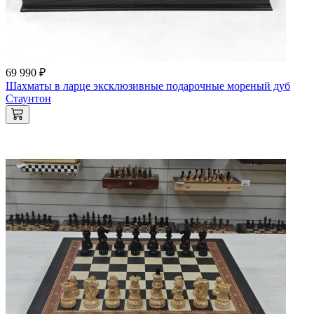
69 990 ₽
Шахматы в ларце эксклюзивные подарочные мореный дуб
Стаунтон