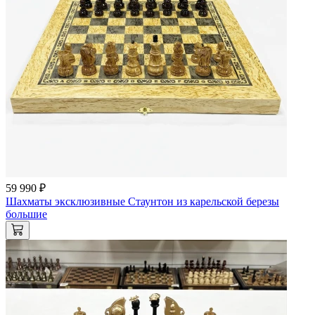
59 990 ₽
Шахматы эксклюзивные Стаунтон из карельской березы
большие