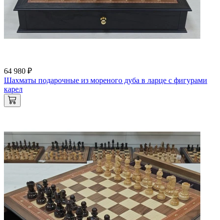
64 980 ₽
Шахматы подарочные из мореного дуба в ларце с фигурами
карел