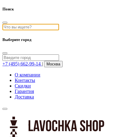
Поиск
Выберите город
+7 (495) 662-99-14
|
Москва
О компании
Контакты
Скидки
Гарантия
Доставка