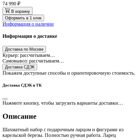
74 990 ₽
В корзину
Оформить в 1 клик
Информация о наличии
Информация о доставке
Доставка по Москве
Курьер: рассчитываем…
Самовывоз: рассчитываем…
Доставка СДЭК
Покажем доступные способы и ориентировочную стоимость.
Доставка СДЭК и ТК
Нажмите кнопку, чтобы загрузить варианты доставки…
Описание
​Шахматный набор с подарочным ларцом и фигурами из
карельской березы. Полностью ручная работа. Ларец