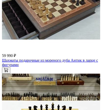
59 990 ₽
Шахматы подарочные из мореного дуба Антик в ларце с
фигурами