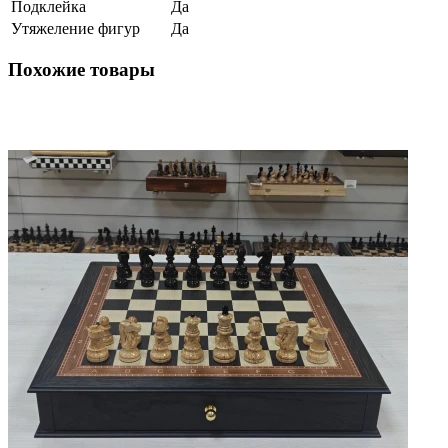
Подклейка
Да
Утяжеление фигур
Да
Похожие товары