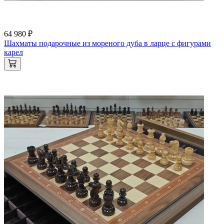
64 980 ₽
Шахматы подарочные из мореного дуба в ларце с фигурами
карел