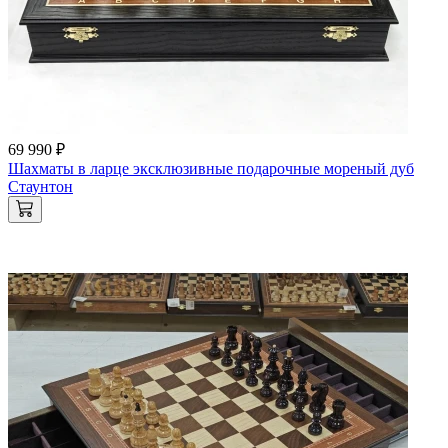
69 990 ₽
Шахматы в ларце эксклюзивные подарочные мореный дуб
Стаунтон