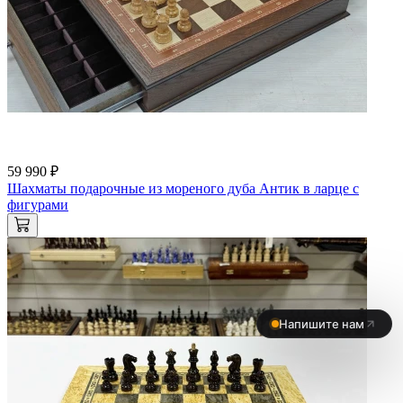
59 990 ₽
Шахматы подарочные из мореного дуба Антик в ларце с
фигурами