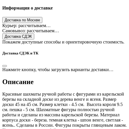
Информация о доставке
Доставка по Москве
Курьер: рассчитываем…
Самовывоз: рассчитываем…
Доставка СДЭК
Покажем доступные способы и ориентировочную стоимость.
Доставка СДЭК и ТК
Нажмите кнопку, чтобы загрузить варианты доставки…
Описание
Красивые шахматы ручной работы с фигурами из карельской
березы на складной доске из дерева венге и ясеня. Размер
доски 45 на 45 см. Размер клетки - 4.5 см. Высота короля 9.5
см. пешка - 5 см. Шахматные фигуры полностью ручной
работы и сделаны из массива карельской березы. Материал
корпуса доски - береза. темная клетка - шпон венге, светлая -
ясень.. Сделаны в России. Фигуры покрыты глянцевым лаком.