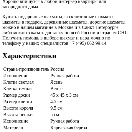
Хорошо впишутся в любой интерьер квартиры или
загородного дома.
Купить подарочные шахматы, эксклюзивные шахматы,
шахматы в подарок, деревянные шахматы, дорогие шахматы
можно в нашем магазине в Москве и в Санкт Петербурге,
либо можно заказать доставку по всей России и странам СНГ.
Получить помощь в выборе шахмат и нард можно по
телефону у наших специалистов +7 (495) 662-99-14
Характеристики
Страна-производитель
Россия
Исполнение
Ручная работа
Клетка светлая
Ясень
Клетка темная
Венге
Размер доски
45 х 45 х 3 см
Размер клетки
4.5 см
Высота короля
9.5 см
Высота пешки
5 см
Исполнение
Ручная работа
Материал
Карельская береза