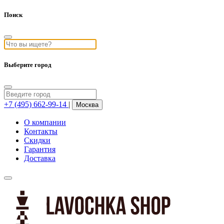
Поиск
Выберите город
+7 (495) 662-99-14
|
Москва
О компании
Контакты
Скидки
Гарантия
Доставка