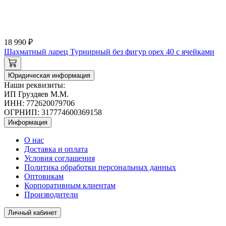
18 990 ₽
Шахматный ларец Турнирный без фигур орех 40 с ячейками
Юридическая информация
Наши реквизиты:
ИП Груздяев М.М.
ИНН: 772620079706
ОГРНИП: 317774600369158
Информация
О нас
Доставка и оплата
Условия соглашения
Политика обработки персональных данных
Оптовикам
Корпоративным клиентам
Производители
Личный кабинет