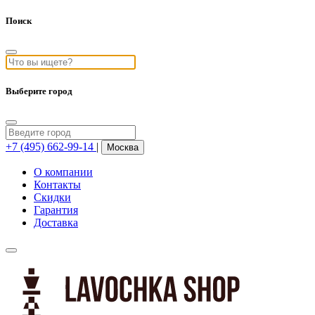
Поиск
Выберите город
+7 (495) 662-99-14
|
Москва
О компании
Контакты
Скидки
Гарантия
Доставка