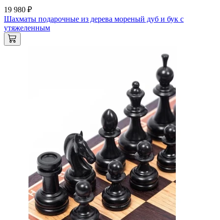
19 980 ₽
Шахматы подарочные из дерева мореный дуб и бук с
утяжеленным