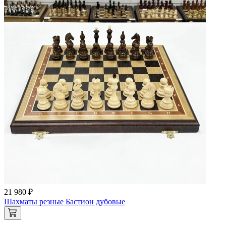
21 980 ₽
Шахматы резные Бастион дубовые