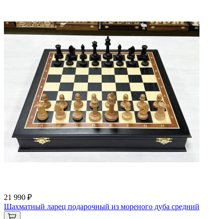
21 990 ₽
Шахматный ларец подарочный из мореного дуба средний