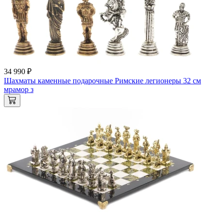
34 990 ₽
Шахматы каменные подарочные Римские легионеры 32 см
мрамор з