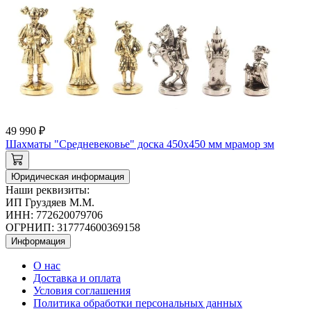
49 990 ₽
Шахматы "Средневековье" доска 450х450 мм мрамор зм
Юридическая информация
Наши реквизиты:
ИП Груздяев М.М.
ИНН: 772620079706
ОГРНИП: 317774600369158
Информация
О нас
Доставка и оплата
Условия соглашения
Политика обработки персональных данных