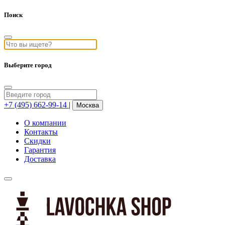
Поиск
Выберите город
+7 (495) 662-99-14
|
Москва
О компании
Контакты
Скидки
Гарантия
Доставка