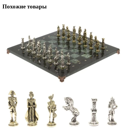
Похожие товары