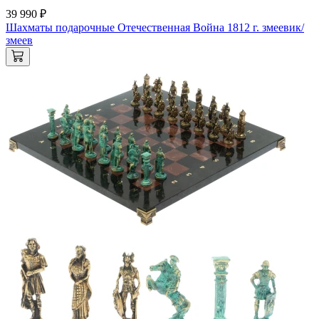
39 990 ₽
Шахматы подарочные Отечественная Война 1812 г. змеевик/
змеев