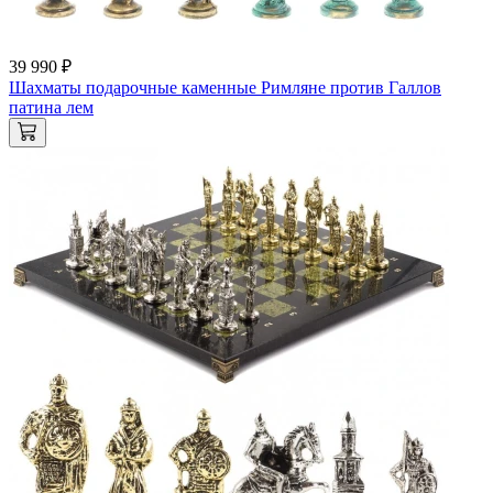
39 990 ₽
Шахматы подарочные каменные Римляне против Галлов
патина лем