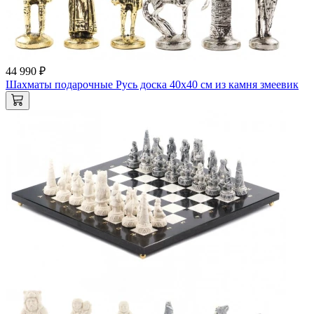
44 990 ₽
Шахматы подарочные Русь доска 40х40 см из камня змеевик