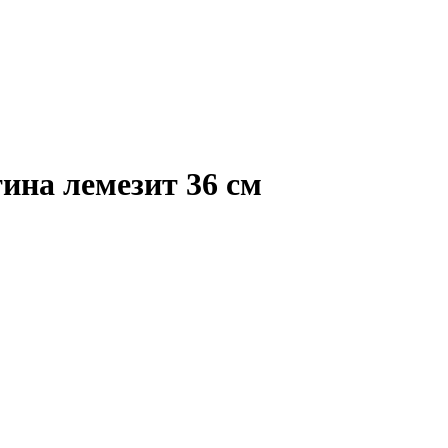
на лемезит 36 см