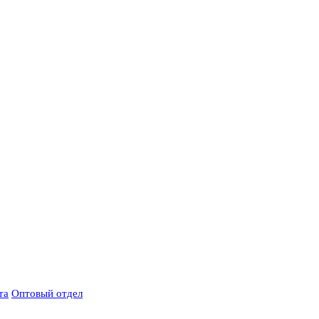
та
Оптовый отдел