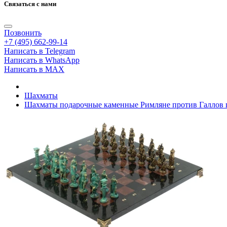
Связаться с нами
Позвонить
+7 (495) 662-99-14
Написать в Telegram
Написать в WhatsApp
Написать в MAX
Шахматы
Шахматы подарочные каменные Римляне против Галлов п