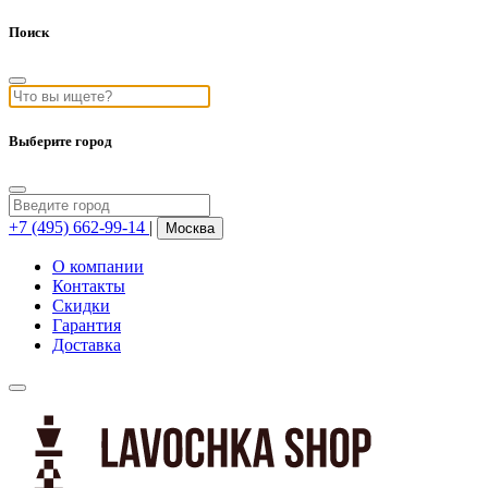
Поиск
Выберите город
+7 (495) 662-99-14
|
Москва
О компании
Контакты
Скидки
Гарантия
Доставка