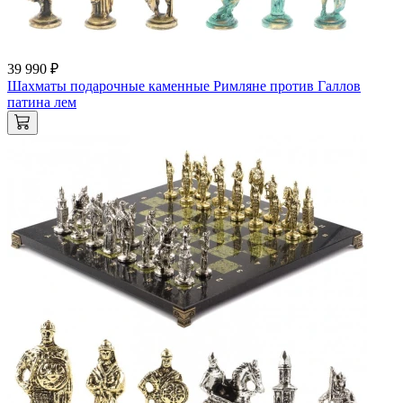
39 990 ₽
Шахматы подарочные каменные Римляне против Галлов
патина лем