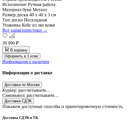
Исполнение
Ручная работа
Материал букв
Металл
Размер доски
40 x 40 x 3 см
Тип доски
Нескладная
Упаковка
Кейс из эко кожи
Все характеристики →
39 990 ₽
В корзину
Оформить в 1 клик
Информация о наличии
Информация о доставке
Доставка по Москве
Курьер: рассчитываем…
Самовывоз: рассчитываем…
Доставка СДЭК
Покажем доступные способы и ориентировочную стоимость.
Доставка СДЭК и ТК