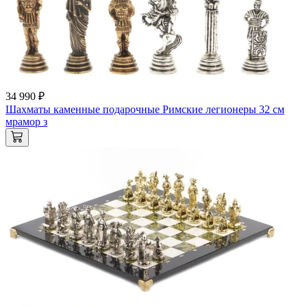
34 990 ₽
Шахматы каменные подарочные Римские легионеры 32 см
мрамор з