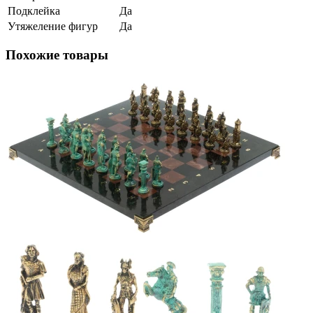
Подклейка
Да
Утяжеление фигур
Да
Похожие товары