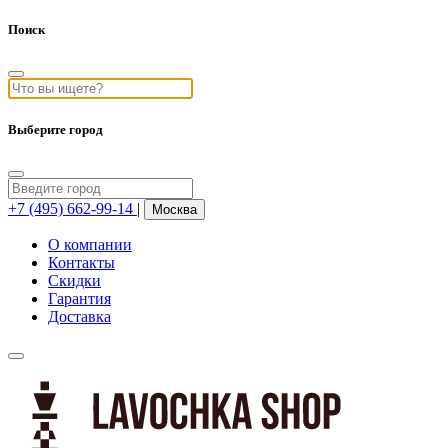
Поиск
Выберите город
+7 (495) 662-99-14
|
Москва
О компании
Контакты
Скидки
Гарантия
Доставка