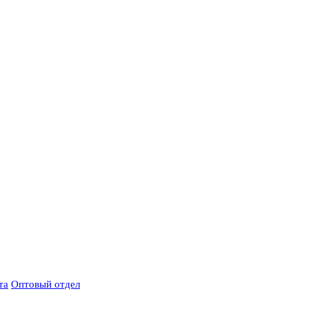
та
Оптовый отдел