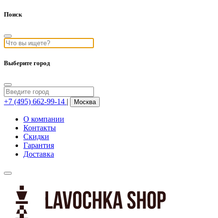
Поиск
Выберите город
+7 (495) 662-99-14
|
Москва
О компании
Контакты
Скидки
Гарантия
Доставка