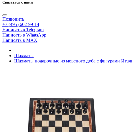
Связаться с нами
Позвонить
+7 (495) 662-99-14
Написать в Telegram
Написать в WhatsApp
Написать в MAX
Шахматы
Шахматы подарочные из мореного дуба с фигурами Итал