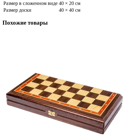
Размер в сложенном виде
40 × 20 см
Размер доски
40 × 40 см
Похожие товары