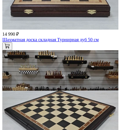
14 990 ₽
Шахматная доска складная Турнирная дуб 50 см