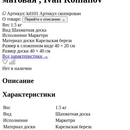
Артикул:
krl101
Артикул скопирован
О товаре:
Перейти к описанию →
Вес
1.5 кг
Вид
Шахматная доска
Исполнение
Маркетри
Материал доски
Карельская береза
Размер в сложенном виде
40 × 20 см
Размер доски
40 × 40 см
Все характеристики →
Нет в наличии
Описание
Характеристики
Вес
1.5 кг
Вид
Шахматная доска
Исполнение
Маркетри
Материал доски
Карельская береза