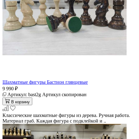
Шахматные фигуры Бастион глянцевые
9 990 ₽
Артикул:
bast2g
Артикул скопирован
В корзину
Классические шахматные фигуры из дерева. Ручная работа.
Материал граб. Каждая фигура с подклейкой и ..