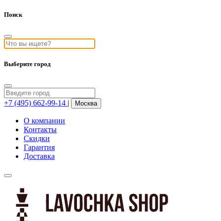
Поиск
Выберите город
+7 (495) 662-99-14
|
Москва
О компании
Контакты
Скидки
Гарантия
Доставка