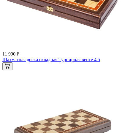
11 990 ₽
Шахматная доска складная Турнирная венге 4.5