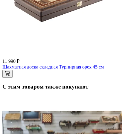
11 990 ₽
Шахматная доска складная Турнирная орех 45 см
С этим товаром также покупают