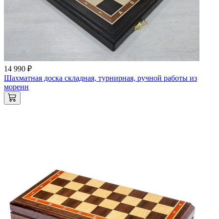
14 990 ₽
Шахматная доска складная, турнирная, ручной работы из
моренн