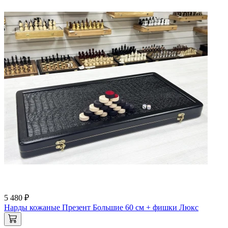
5 480 ₽
Нарды кожаные Презент Большие 60 см + фишки Люкс