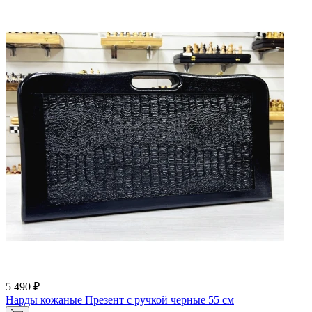
5 490 ₽
Нарды кожаные Презент с ручкой черные 55 см