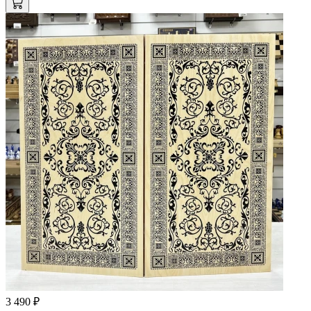
3 490 ₽