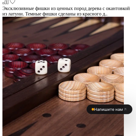
Эксклюзивные фишки из ценных пород дерева с окантовкой
из латуни. Темные фишки сделаны из красного д..