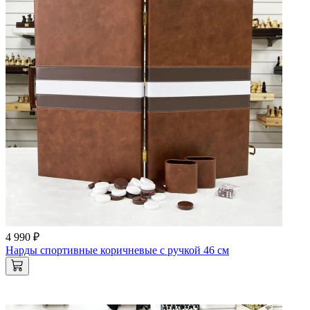
4 990 ₽
Нарды спортивные коричневые с ручкой 46 см