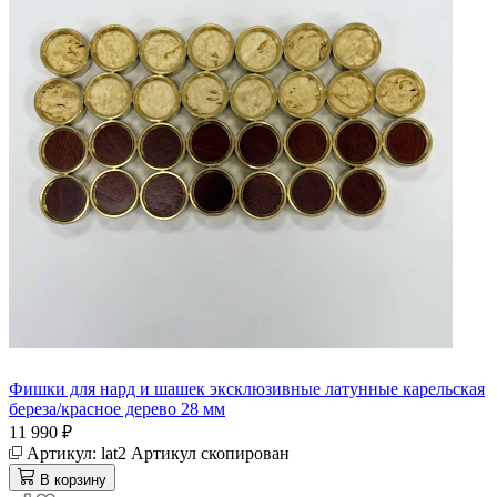
Фишки для нард и шашек эксклюзивные латунные карельская
береза/красное дерево 28 мм
11 990 ₽
Артикул:
lat2
Артикул скопирован
В корзину