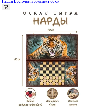
Нарды Восточный орнамент 60 см