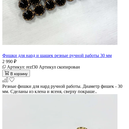
Фишки для нард и шашек резные ручной работы 30 мм
2 990 ₽
Артикул:
rezf30
Артикул скопирован
В корзину
Резные фишки для нард ручной работы. Диаметр фишек - 30
мм. Сделаны из клена и ясеня, сверху покраше..