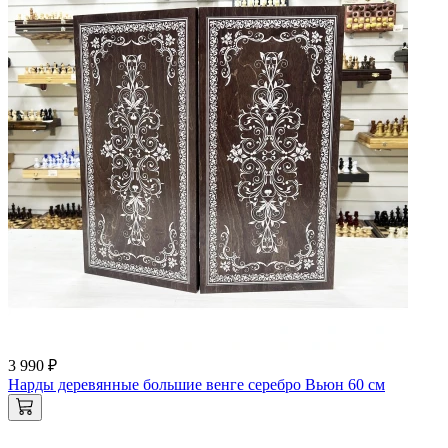
3 990 ₽
Нарды деревянные большие венге серебро Вьюн 60 см