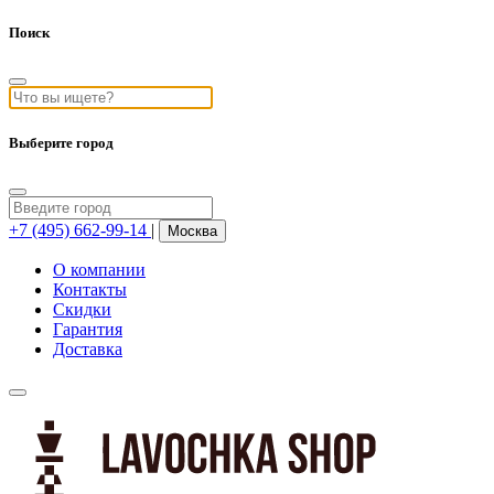
Поиск
Выберите город
+7 (495) 662-99-14
|
Москва
О компании
Контакты
Скидки
Гарантия
Доставка