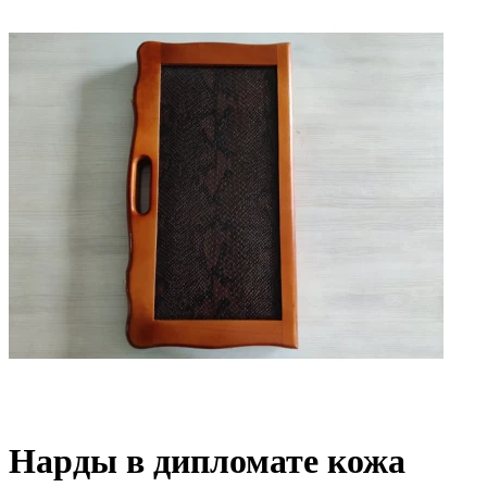
Нарды в дипломате кожа