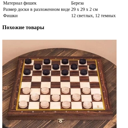
Материал фишек
Береза
Размер доски в разложенном виде
29 х 29 х 2 см
Фишки
12 светлых, 12 темных
Похожие товары