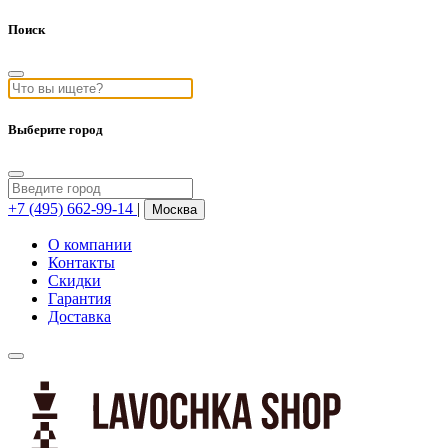
Поиск
Выберите город
+7 (495) 662-99-14
|
Москва
О компании
Контакты
Скидки
Гарантия
Доставка