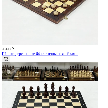
4 990 ₽
Шашки деревянные 64 клеточные с ячейками