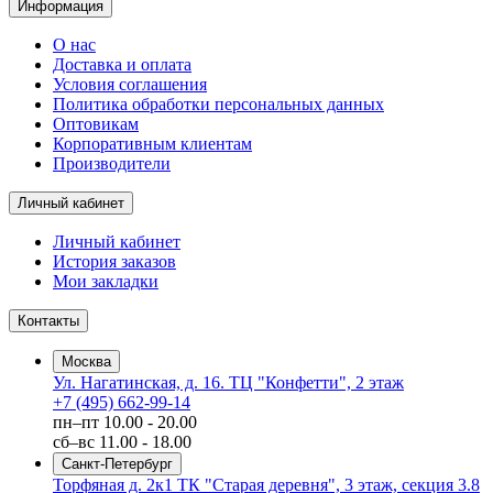
Информация
О нас
Доставка и оплата
Условия соглашения
Политика обработки персональных данных
Оптовикам
Корпоративным клиентам
Производители
Личный кабинет
Личный кабинет
История заказов
Мои закладки
Контакты
Москва
Ул. Нагатинская, д. 16. ТЦ "Конфетти", 2 этаж
+7 (495) 662-99-14
пн–пт
10.00 - 20.00
сб–вс
11.00 - 18.00
Санкт-Петербург
Торфяная д. 2к1 ТК "Старая деревня", 3 этаж, секция 3.8