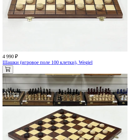
4 990 ₽
Шашки (игровое поле 100 клетки), Wegiel