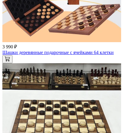
3 990 ₽
Шашки деревянные подарочные с ячейками 64 клетки