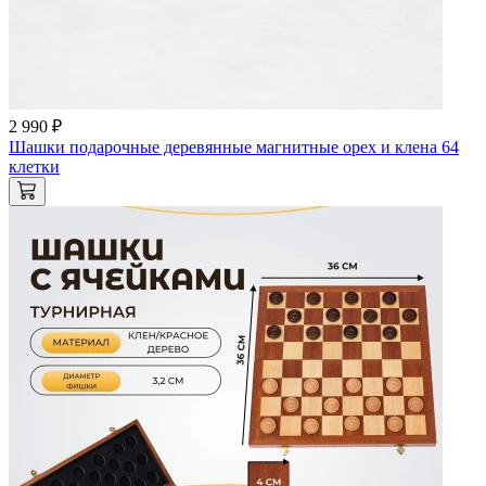
2 990 ₽
Шашки подарочные деревянные магнитные орех и клена 64
клетки