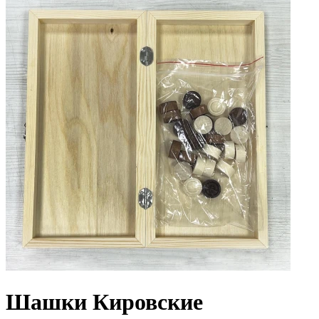
Шашки Кировские