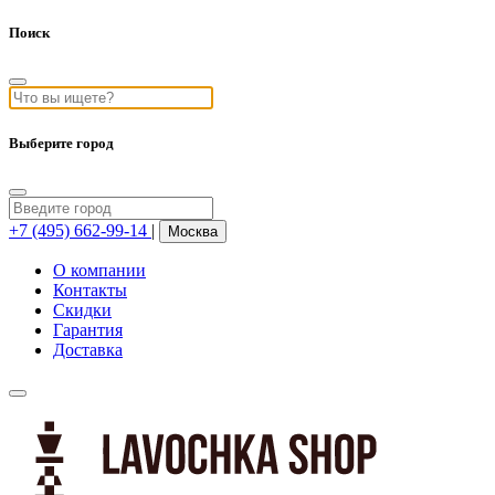
Поиск
Выберите город
+7 (495) 662-99-14
|
Москва
О компании
Контакты
Скидки
Гарантия
Доставка