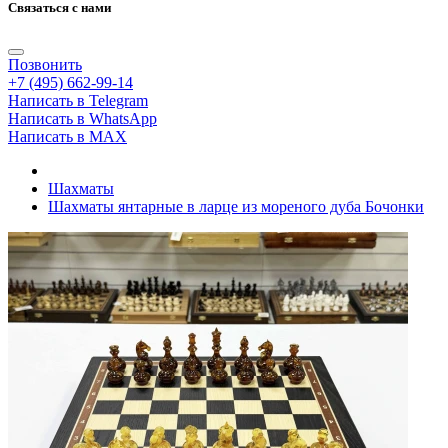
Связаться с нами
Позвонить
+7 (495) 662-99-14
Написать в Telegram
Написать в WhatsApp
Написать в MAX
Шахматы
Шахматы янтарные в ларце из мореного дуба Бочонки