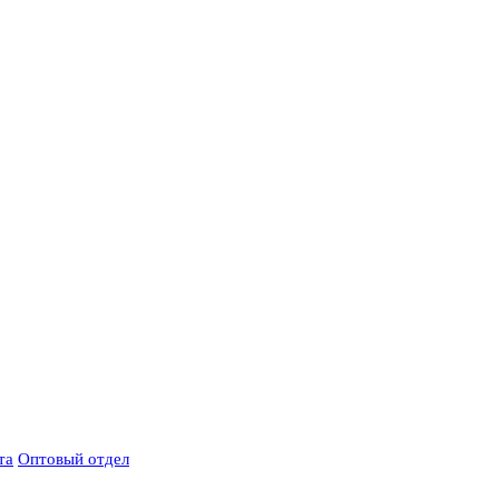
та
Оптовый отдел