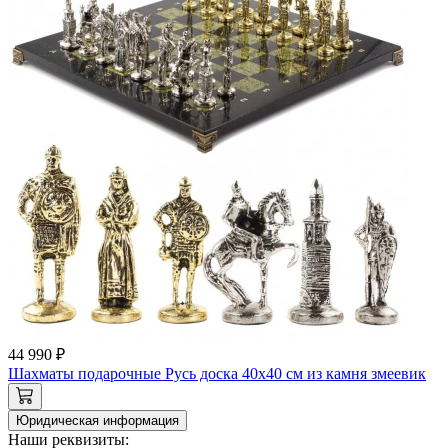
44 990 ₽
Шахматы подарочные Русь доска 40х40 см из камня змеевик
Юридическая информация
Наши реквизиты: