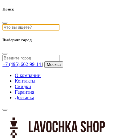
Поиск
Выберите город
+7 (495) 662-99-14
|
Москва
О компании
Контакты
Скидки
Гарантия
Доставка