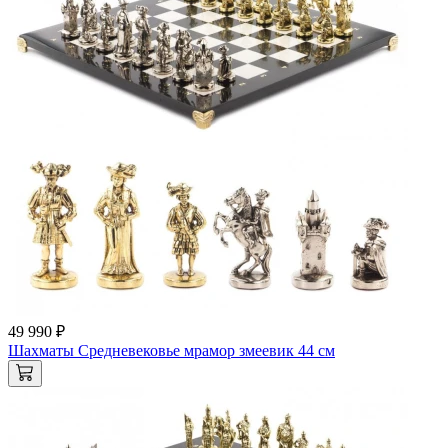
49 990 ₽
Шахматы Средневековье мрамор змеевик 44 см