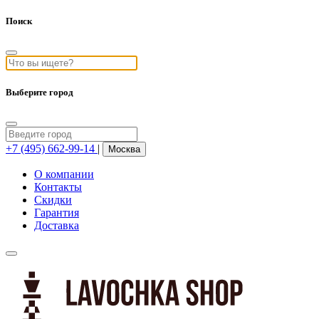
Поиск
Выберите город
+7 (495) 662-99-14
|
Москва
О компании
Контакты
Скидки
Гарантия
Доставка