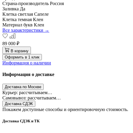
Страна-производитель
Россия
Заливка
Да
Клетка светлая
Сапеле
Клетка темная
Клен
Материал букв
Клен
Все характеристики →
89 000 ₽
В корзину
Оформить в 1 клик
Информация о наличии
Информация о доставке
Доставка по Москве
Курьер: рассчитываем…
Самовывоз: рассчитываем…
Доставка СДЭК
Покажем доступные способы и ориентировочную стоимость.
Доставка СДЭК и ТК