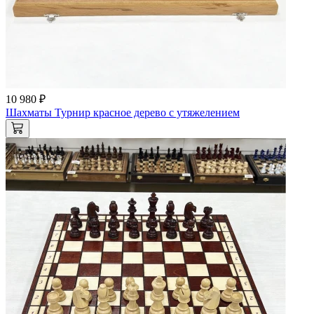
10 980 ₽
Шахматы Турнир красное дерево с утяжелением