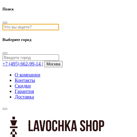
Поиск
Выберите город
+7 (495) 662-99-14
|
Москва
О компании
Контакты
Скидки
Гарантия
Доставка