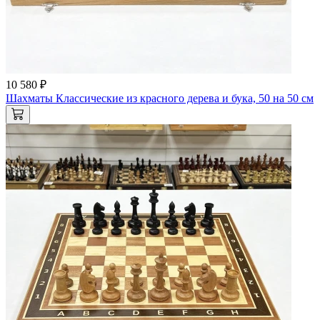
10 580 ₽
Шахматы Классические из красного дерева и бука, 50 на 50 см