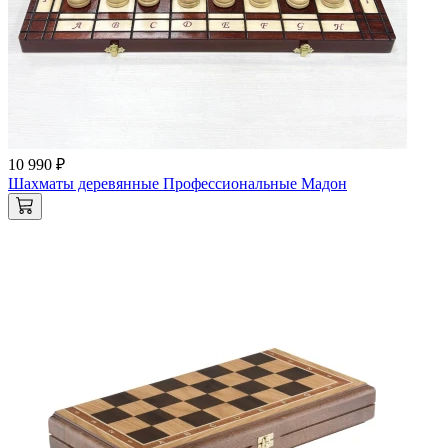
10 990 ₽
Шахматы деревянные Профессиональные Мадон