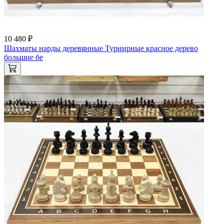
10 480 ₽
Шахматы нарды деревянные Турнирные красное дерево
большие бе