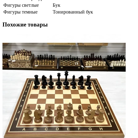
Фигуры светлые
Бук
Фигуры темные
Тонированный бук
Похожие товары