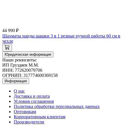
44 990 ₽
Шахматы нарды шашки 3 в 1 резные ручной работы 60 см в
чехле
Юридическая информация
Наши реквизиты:
ИП Груздяев М.М.
ИНН: 772620079706
ОГРНИП: 317774600369158
Информация
О нас
Доставка и оплата
Условия соглашения
Политика обработки персональных данных
Оптовикам
Корпоративным клиентам
Производители