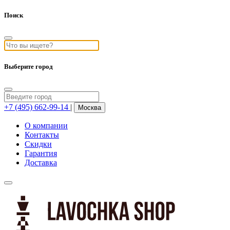
Поиск
Выберите город
+7 (495) 662-99-14
|
Москва
О компании
Контакты
Скидки
Гарантия
Доставка