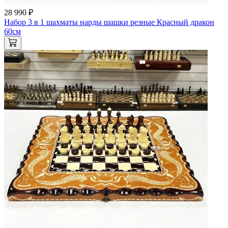
28 990 ₽
Набор 3 в 1 шахматы нарды шашки резные Красный дракон
60см