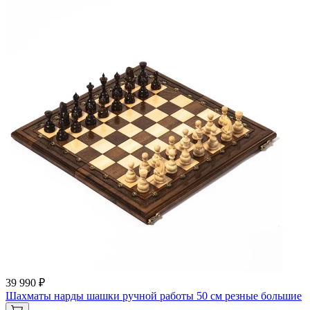
39 990 ₽
Шахматы нарды шашки ручной работы 50 см резные большие