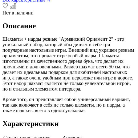
Нет в наличии
Описание
Шахматы + нарды резные "Армянский Орнамент 2" - это
уникальный набор, который объединяет в себе три
популярные настольные игры. Внешний вид украшен резным
орнаментом, что придает игре особый шарм. Шахматы
изготовлены из качественного дерева бука, что делает их
прочными и долговечными. Размер шахмат всего 50 см, что
делает их идеальным подарком для любителей настольных
игр, а также очень удобным при перевозке или игре в дороге.
Этот набор шахмат является не только увлекательной игрой,
но и стильным элементом интерьера.
Кроме того, он представляет собой универсальный вариант,
так как включает в себя не только шахматы, но и нарды, а
также шашки - всего в одной упаковке.
Характеристики
Страна-производитель
Армения