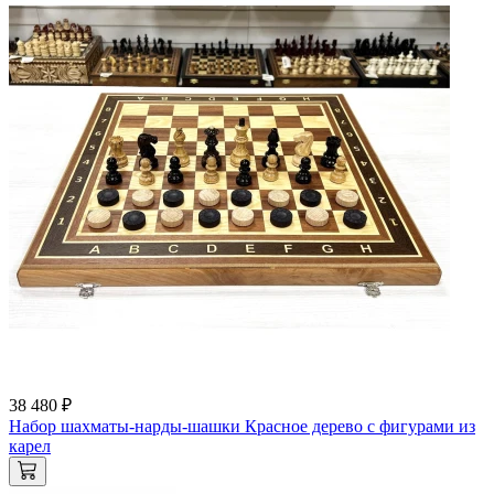
38 480 ₽
Набор шахматы-нарды-шашки Красное дерево с фигурами из
карел