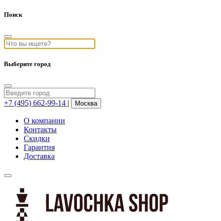
Поиск
Выберите город
+7 (495) 662-99-14
|
Москва
О компании
Контакты
Скидки
Гарантия
Доставка