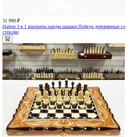
31 990 ₽
Набор 3 в 1 шахматы нарды шашки Победа деревянные со
стеклян