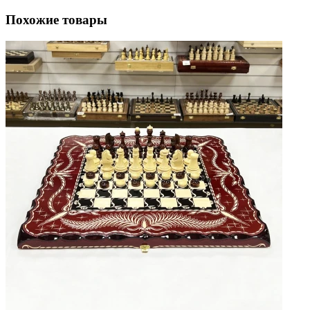
Похожие товары