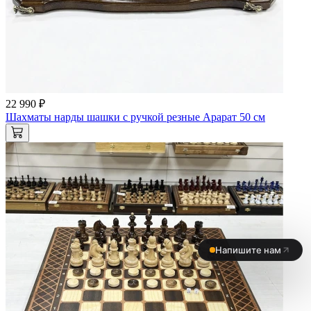
22 990 ₽
Шахматы нарды шашки с ручкой резные Арарат 50 см