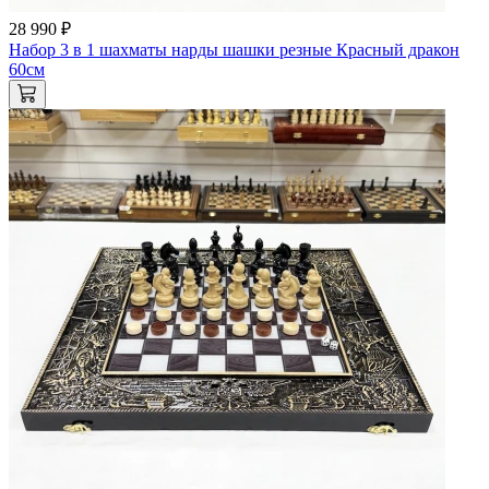
28 990 ₽
Набор 3 в 1 шахматы нарды шашки резные Красный дракон
60см