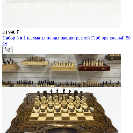
24 990 ₽
Набор 3 в 1 шахматы нарды шашки резной Герб оранжевый 50
см