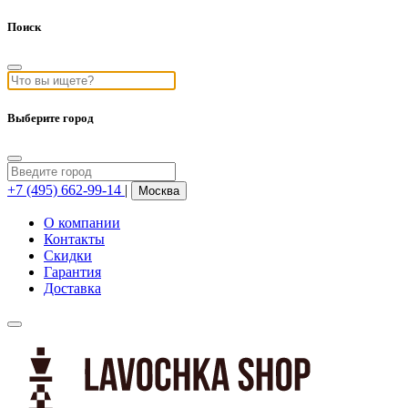
Поиск
Выберите город
+7 (495) 662-99-14
|
Москва
О компании
Контакты
Скидки
Гарантия
Доставка