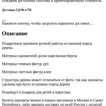
Покажем доступные способы и ориентировочную стоимость.
Доставка СДЭК и ТК
Нажмите кнопку, чтобы загрузить варианты доставки…
Описание
Подарочные шахматы ручной работы из ценный пород
дерева.
Материал шахматной доски карельская береза
Материал темных фигур дуб
Материал светлых фигур клен
Структура дерева может отличаться от фото, так как шахматы
сделаны вручную из разных пород дерева
Подойдут в подарок для детей и взрослых
Купить шахматы можно в наших магазинах в Москве и Санкт
Петербурге, либо заказать доставку по всей России с оплатой