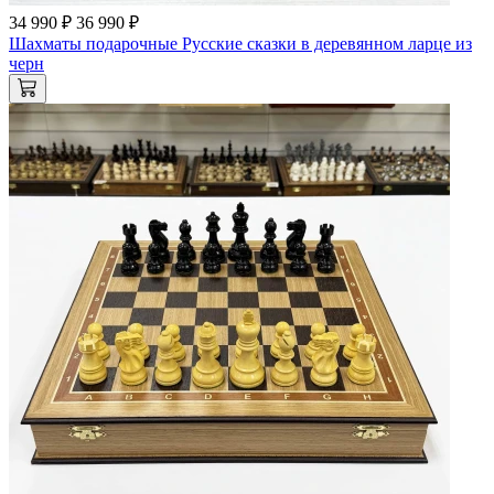
34 990 ₽
36 990 ₽
Шахматы подарочные Русские сказки в деревянном ларце из
черн