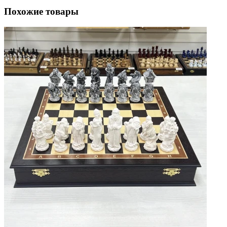
Похожие товары