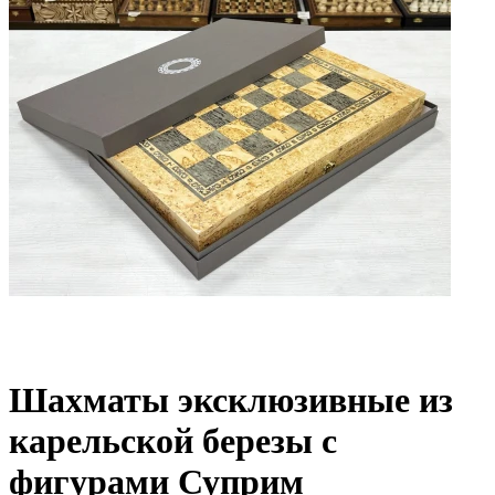
Шахматы эксклюзивные из
карельской березы с
фигурами Суприм