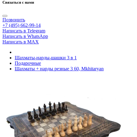
Связаться с нами
Позвонить
+7 (495) 662-99-14
Написать в Telegram
Написать в WhatsApp
Написать в MAX
Шахматы-нарды-шашки 3 в 1
Подарочные
Шахматы + нарды резные 3 60, Mkhitaryan