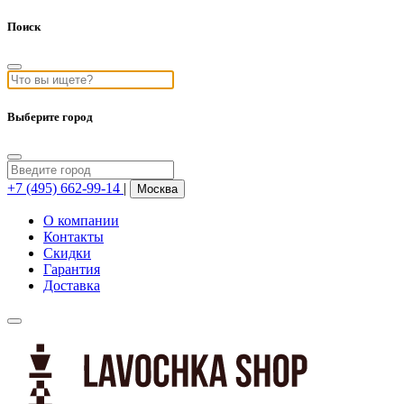
Поиск
Выберите город
+7 (495) 662-99-14
|
Москва
О компании
Контакты
Скидки
Гарантия
Доставка