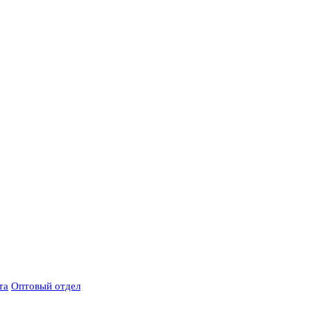
та
Оптовый отдел