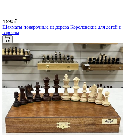
4 990 ₽
Шахматы подарочные из дерева Королевские для детей и
взрослы