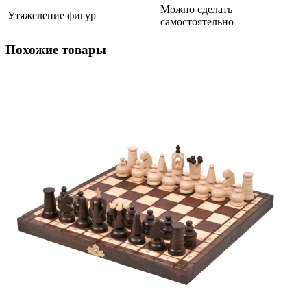
Можно сделать
Утяжеление фигур
самостоятельно
Похожие товары