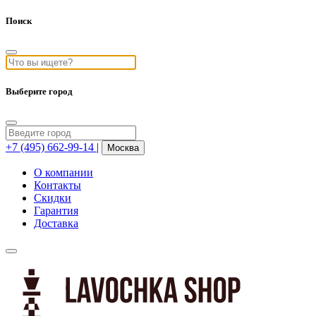
Поиск
Выберите город
+7 (495) 662-99-14
|
Москва
О компании
Контакты
Скидки
Гарантия
Доставка