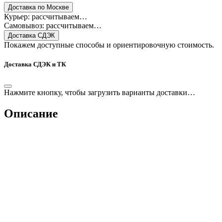
Доставка по Москве
Курьер: рассчитываем…
Самовывоз: рассчитываем…
Доставка СДЭК
Покажем доступные способы и ориентировочную стоимость.
Доставка СДЭК и ТК
Нажмите кнопку, чтобы загрузить варианты доставки…
Описание