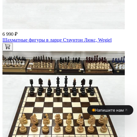
6 990 ₽
Шахматные фигуры в ларце Стаунтон Люкс, Wegiel