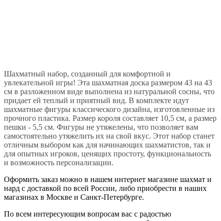
Шахматный набор, созданный для комфортной и
увлекательной игры! Эта шахматная доска размером 43 на 43
см в разложенном виде выполнена из натуральной сосны, что
придает ей теплый и приятный вид. В комплекте идут
шахматные фигуры классического дизайна, изготовленные из
прочного пластика. Размер короля составляет 10,5 см, а размер
пешки - 5,5 см. Фигуры не утяжелены, что позволяет вам
самостоятельно утяжелить их на свой вкус. Этот набор станет
отличным выбором как для начинающих шахматистов, так и
для опытных игроков, ценящих простоту, функциональность
и возможность персонализации.
Оформить заказ можно в нашем интернет магазине шахмат и
нард с доставкой по всей России, либо приобрести в наших
магазинах в Москве и Санкт-Петербурге.
По всем интересующим вопросам вас с радостью