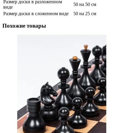
Размер доски в разложенном
50 на 50 см
виде
Размер доски в сложенном виде
50 на 25 см
Похожие товары