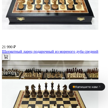
21 990 ₽
Шахматный ларец подарочный из мореного дуба средний