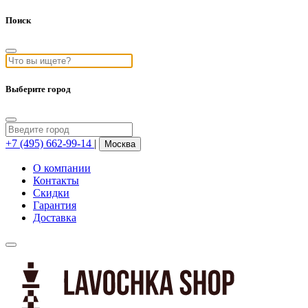
Поиск
Выберите город
+7 (495) 662-99-14
|
Москва
О компании
Контакты
Скидки
Гарантия
Доставка