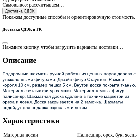
Самовывоз: рассчитываем…
Доставка СДЭК
Покажем доступные способы и ориентировочную стоимость.
Доставка СДЭК и ТК
Нажмите кнопку, чтобы загрузить варианты доставки…
Описание
Подарочные шахматы ручной работы из ценных пород дерева с
утяжеленными фигурами. Дизайн фигур Стаунтон. Размер
короля 10 см, размер пешки 5 см. Внутри доска покрыта тканью.
Материал светлых фигур самшит. Материал темных фигур
палисандр. Шахматная доска сделана в технике маркетри из
ореха и ясеня. Доска закрывается на 2 замочка. Шахматы
подойдут для подарка взрослым и детям.
Характеристики
Материал доски
Палисандр, орех, бук, ясень