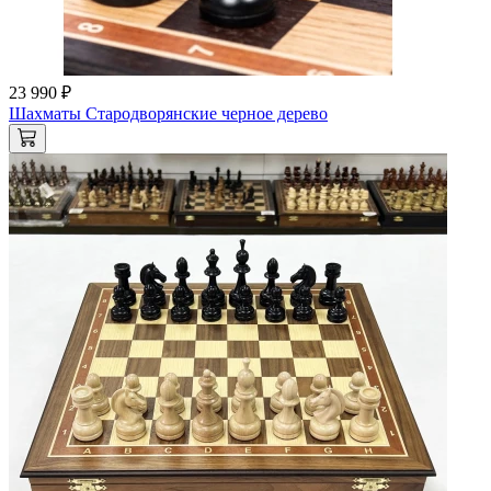
23 990 ₽
Шахматы Стародворянские черное дерево