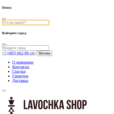
Поиск
Выберите город
+7 (495) 662-99-14
|
Москва
О компании
Контакты
Скидки
Гарантия
Доставка