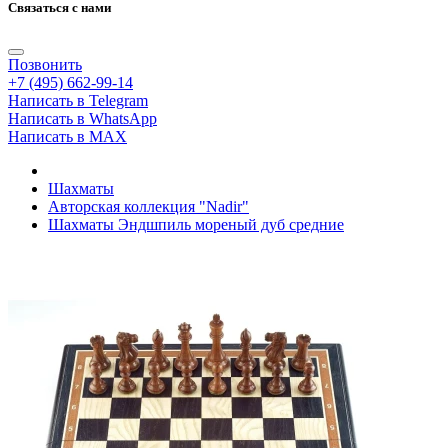
Связаться с нами
Позвонить
+7 (495) 662-99-14
Написать в Telegram
Написать в WhatsApp
Написать в MAX
Шахматы
Авторская коллекция "Nadir"
Шахматы Эндшпиль мореный дуб средние