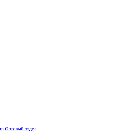
та
Оптовый отдел