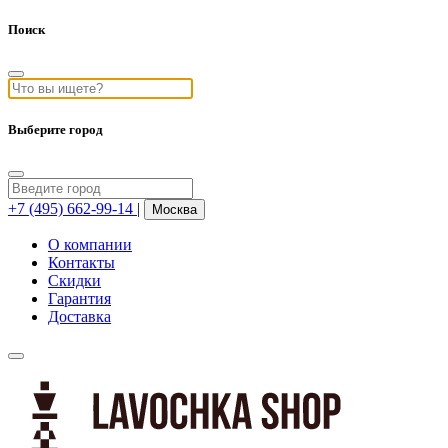
Поиск
Выберите город
+7 (495) 662-99-14
|
Москва
О компании
Контакты
Скидки
Гарантия
Доставка