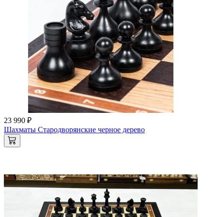
23 990 ₽
Шахматы Стародворянские черное дерево