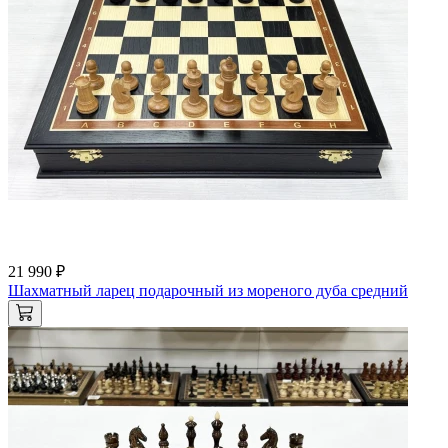
21 990 ₽
Шахматный ларец подарочный из мореного дуба средний