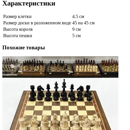
Характеристики
Размер клетки
4.5 см
Размер доски в разложенном виде
45 на 45 см
Высота короля
9 см
Высота пешки
5 см
Похожие товары