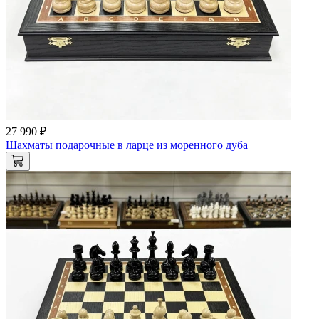
27 990 ₽
Шахматы подарочные в ларце из моренного дуба