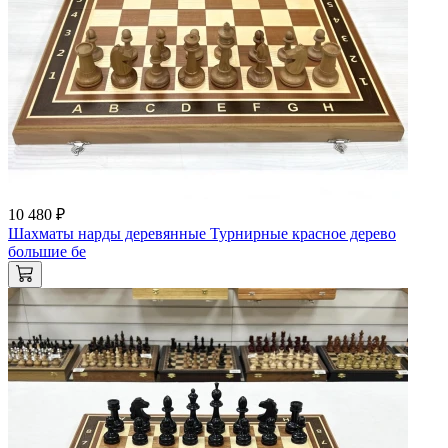
10 480 ₽
Шахматы нарды деревянные Турнирные красное дерево
большие бе