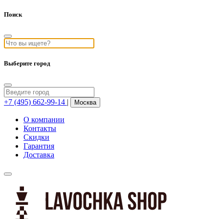
Поиск
Выберите город
+7 (495) 662-99-14
|
Москва
О компании
Контакты
Скидки
Гарантия
Доставка