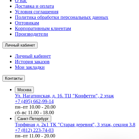
О нас
Доставка и оплата
Условия соглашения
Политика обработки персональных данных
Оптовикам
Корпоративным клиентам
Производители
Личный кабинет
Личный кабинет
История заказов
Мои закладки
Контакты
Москва
Ул. Нагатинская, д. 16. ТЦ "Конфетти", 2 этаж
+7 (495) 662-99-14
пн–пт
10.00 - 20.00
сб–вс
11.00 - 18.00
Санкт-Петербург
Торфяная д. 2к1 ТК "Старая деревня", 3 этаж, секция 3.8
+7 (812) 223-74-03
пн–пт
11.00 - 20.00