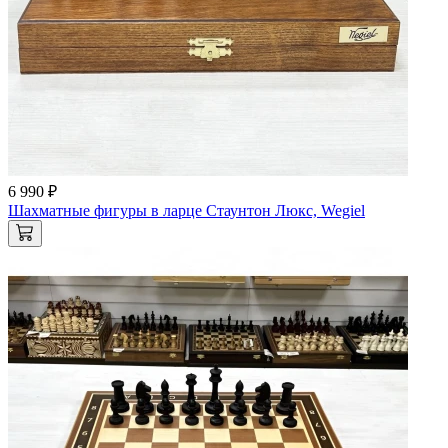
6 990 ₽
Шахматные фигуры в ларце Стаунтон Люкс, Wegiel