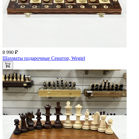
8 990 ₽
Шахматы подарочные Сенатор, Wegiel