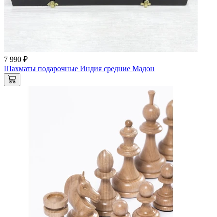
7 990 ₽
Шахматы подарочные Индия средние Мадон