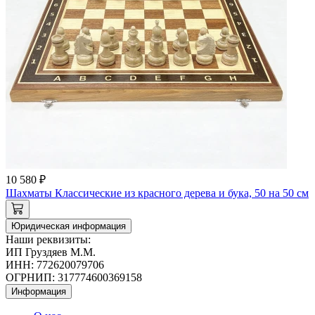
10 580 ₽
Шахматы Классические из красного дерева и бука, 50 на 50 см
Юридическая информация
Наши реквизиты:
ИП Груздяев М.М.
ИНН: 772620079706
ОГРНИП: 317774600369158
Информация